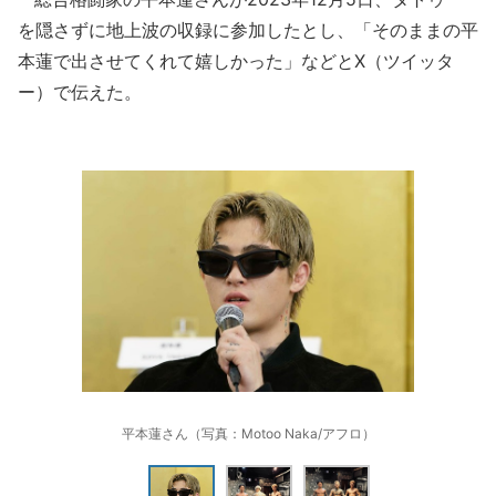
を隠さずに地上波の収録に参加したとし、「そのままの平
本蓮で出させてくれて嬉しかった」などとX（ツイッタ
ー）で伝えた。
平本蓮さん（写真：Motoo Naka/アフロ）