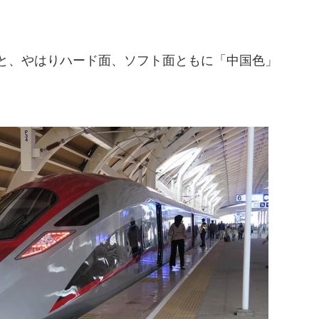
ると、やはりハード面、ソフト面ともに「中国色」