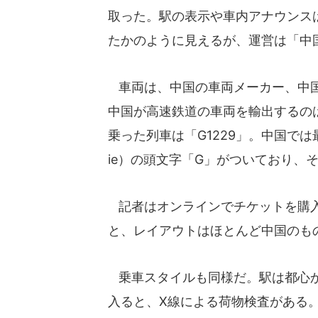
取った。駅の表示や車内アナウンス
たかのように見えるが、運営は「中
車両は、中国の車両メーカー、中国
中国が高速鉄道の車両を輸出するの
乗った列車は「G1229」。中国では
ie）の頭文字「G」がついており、
記者はオンラインでチケットを購入
と、レイアウトはほとんど中国のも
乗車スタイルも同様だ。駅は都心か
入ると、X線による荷物検査がある