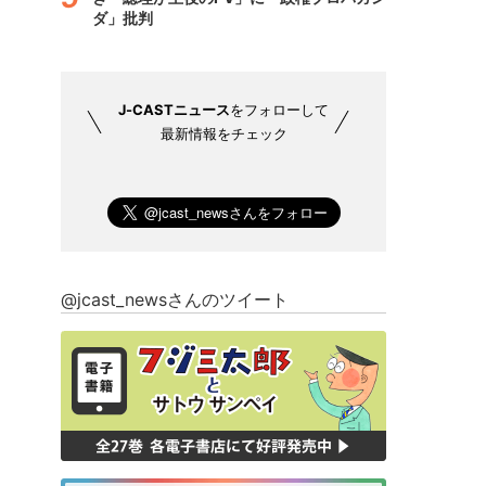
ダ」批判
J-CASTニュース
をフォローして
最新情報をチェック
@jcast_newsさんのツイート