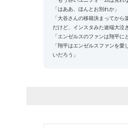
「はああ、ほんとお別れか」
「大谷さんの移籍決まってから
だけど、インスタみた途端大泣
「エンゼルスのファンは翔平に
「翔平はエンゼルスファンを愛
いだろう」