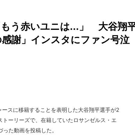
もう赤いユニは...」 大谷翔
の感謝」インスタにファン号泣
ースに移籍することを表明した大谷翔平選手が2
ムのストーリーズで、在籍していたロサンゼルス・エ
づった動画を投稿した。