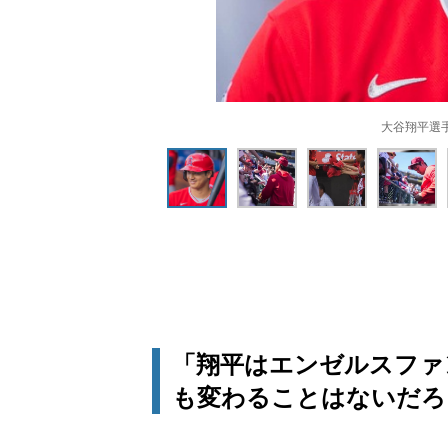
大谷翔平選手
「翔平はエンゼルスファ
も変わることはないだろ