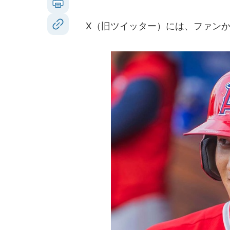
X（旧ツイッター）には、ファンか