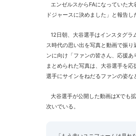
エンゼルスからFAになっていた大
ドジャースに決めました」と報告し
12日朝、大谷選手はインスタグラ
ス時代の思い出を写真と動画で振り
ンに向け「ファンの皆さん、応援あ
まとめられた写真は、大谷選手を応
選手にサインをねだるファンの姿な
大谷選手が公開した動画はXでも拡
次いでいる。
「もう赤いユニフォームは見れ