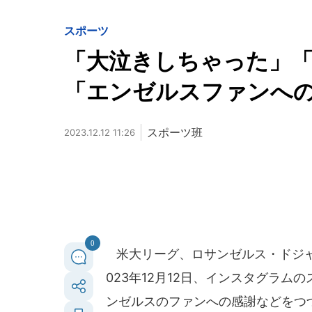
スポーツ
「大泣きしちゃった」「
「エンゼルスファンへ
スポーツ班
2023.12.12 11:26
0
米大リーグ、ロサンゼルス・ドジャ
023年12月12日、インスタグラ
ンゼルスのファンへの感謝などをつ