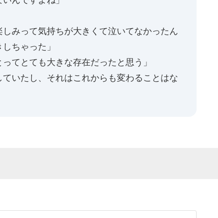
楽しみって気持ちが大きくて泣いてなかったん
きしちゃった」
とってとても大きな存在だったと思う」
していたし、それはこれからも変わることはな