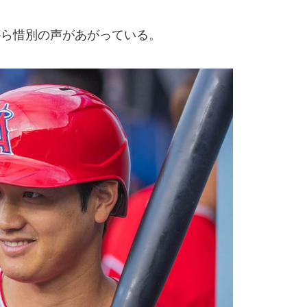
ら惜別の声があがっている。