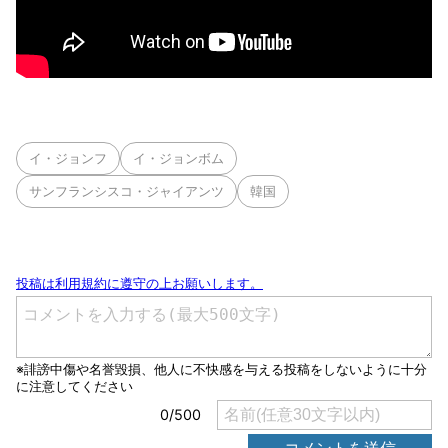
イ・ジョンフ
イ・ジョンボム
サンフランシスコ・ジャイアンツ
韓国