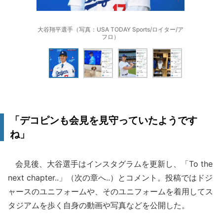
大谷翔平選手（写真：USA TODAY Sports/ロイター/ア
フロ）
「デコピンも会見を見守っていたようです
ね」
会見後、大谷選手はインスタグラムを更新し、「To the
next chapter..」（次の章へ..）とコメント。投稿ではドジ
ャースのユニフォームや、そのユニフォームを着用してス
タジアムを歩く自身の動画や写真などを公開した。