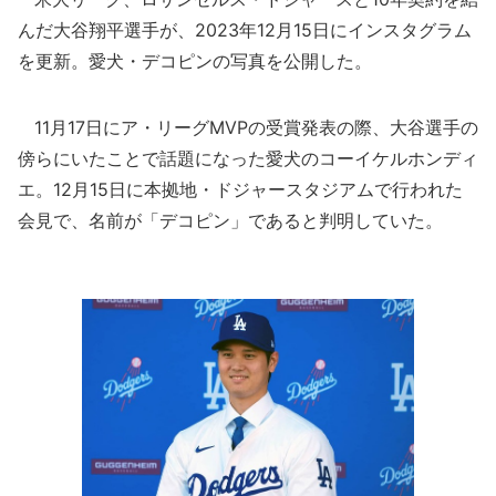
んだ大谷翔平選手が、2023年12月15日にインスタグラム
を更新。愛犬・デコピンの写真を公開した。
11月17日にア・リーグMVPの受賞発表の際、大谷選手の
傍らにいたことで話題になった愛犬のコーイケルホンディ
エ。12月15日に本拠地・ドジャースタジアムで行われた
会見で、名前が「デコピン」であると判明していた。