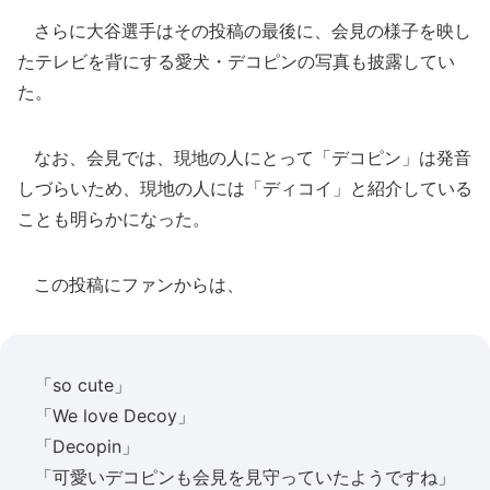
さらに大谷選手はその投稿の最後に、会見の様子を映し
たテレビを背にする愛犬・デコピンの写真も披露してい
た。
なお、会見では、現地の人にとって「デコピン」は発音
しづらいため、現地の人には「ディコイ」と紹介している
ことも明らかになった。
この投稿にファンからは、
「so cute」
「We love Decoy」
「Decopin」
「可愛いデコピンも会見を見守っていたようですね」