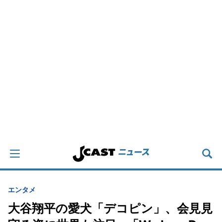
エンタメ
大谷翔平の愛犬「デコピン」、会見見