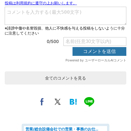
全てのコメントを見る
営業/総合設備会社での営業・事務のお仕事/即日勤務可/車通勤可/営業/営業事務