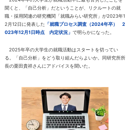
聞くと、「自己分析」だということが、リクルートの就
職・採用関連の研究機関「就職みらい研究所」が2023年1
2月12日に発表した
「就職プロセス調査（2024年卒） 2
023年12月1日時点 内定状況」
で明らかになった。
2025年卒の大学生の就職活動はスタートを切ってい
る。「自己分析」をどう取り組んだらよいか。同研究所所
長の栗田貴祥さんにアドバイスを聞いた。