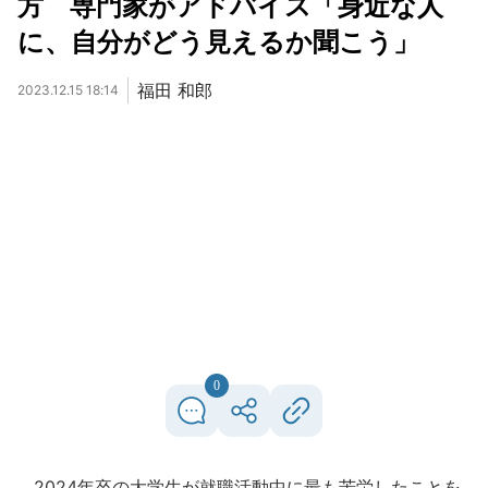
方 専門家がアドバイス「身近な人
に、自分がどう見えるか聞こう」
福田 和郎
2023.12.15 18:14
0
2024年卒の大学生が就職活動中に最も苦労したことを