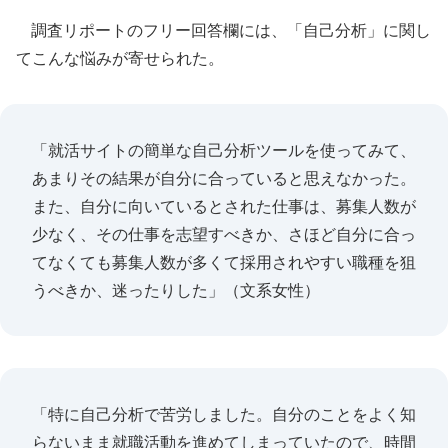
調査リポートのフリー回答欄には、「自己分析」に関し
てこんな悩みが寄せられた。
「就活サイトの簡単な自己分析ツールを使ってみて、
あまりその結果が自分に合っていると思えなかった。
また、自分に向いているとされた仕事は、募集人数が
少なく、その仕事を志望すべきか、さほど自分に合っ
てなくても募集人数が多くて採用されやすい職種を狙
うべきか、迷ったりした」（文系女性）
「特に自己分析で苦労しました。自分のことをよく知
らないまま就職活動を進めてしまっていたので、時間