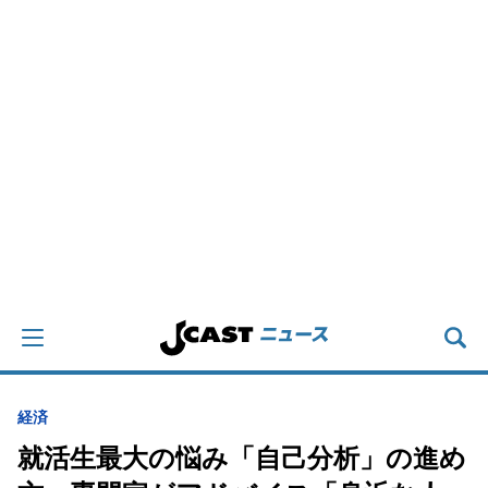
経済
就活生最大の悩み「自己分析」の進め