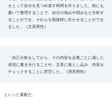
をとって自分を見つめ直す時間を作りました。紙にも
書いて整理することで、自分の強みや弱みなど分析す
ることができ、それらを面接時に生かせることができ
ました」（文系男性）
「自己分析をしてから、その内容を企業ごとに適した
表現に書き分けることや、文章に落とし込み、内容を
チェックすることに苦労した」（理系男性）
といった案配だ。