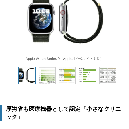
Apple Watch Series 9（Apple社公式サイトより）
厚労省も医療機器として認定「小さなクリニ
ック」