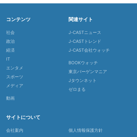
コンテンツ
関連サイト
社会
J-CASTニュース
政治
J-CASTトレンド
経済
J-CAST会社ウォッチ
IT
BOOKウォッチ
エンタメ
東京バーゲンマニア
スポーツ
Jタウンネット
メディア
ゼロまる
動画
サイトについて
会社案内
個人情報保護方針