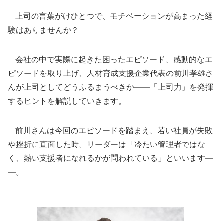
上司の言葉がけひとつで、モチベーションが高まった経
験はありませんか？
会社の中で実際に起きた困ったエピソード、感動的なエ
ピソードを取り上げ、人材育成支援企業代表の前川孝雄さ
んが上司としてどうふるまうべきか――「上司力」を発揮
するヒントを解説していきます。
前川さんは今回のエピソードを踏まえ、若い社員が失敗
や挫折に直面した時、リーダーは「冷たい管理者ではな
く、熱い支援者になれるかが問われている」といいます―
―。