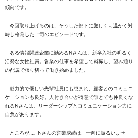
傾向です。
今回取り上げるのは、そうした部下に厳しくも温かく対
峙し格闘した上司のエピソードです。
ある情報関連企業に勤めるNさんは、新卒入社の明るく
活発な女性社員。営業の仕事を希望して就職し、望み通り
の配属で張り切って働き始めました。
魅力的で優しい先輩社員にも恵まれ、顧客とのコミュニ
ケーションも良好。人付き合いが得意で誰とでも仲良くな
れるNさんは、リーダーシップとコミュニケーション力に
自負があります。
ところが...。Nさんの営業成績は、一向に振るいませ