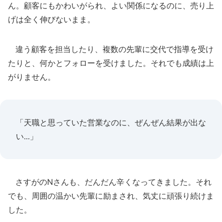
ん。顧客にもかわいがられ、よい関係になるのに、売り上
げは全く伸びないまま。
違う顧客を担当したり、複数の先輩に交代で指導を受け
たりと、何かとフォローを受けました。それでも成績は上
がりません。
「天職と思っていた営業なのに、ぜんぜん結果が出な
い...」
さすがのNさんも、だんだん辛くなってきました。それ
でも、周囲の温かい先輩に励まされ、気丈に頑張り続けま
した。