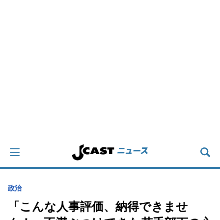
政治
「こんな人事評価、納得できませ