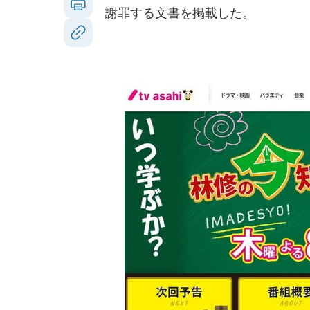
謝罪する文書を掲載した。