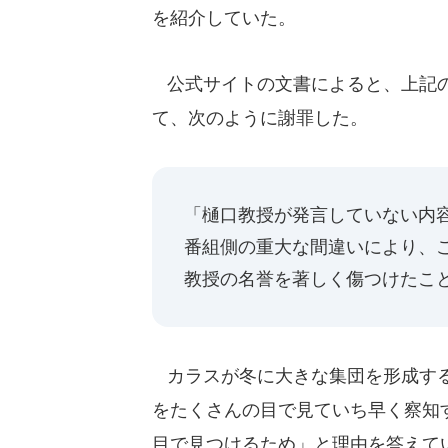
を紹介していた。
公式サイトの文書によると、上記の
て、次のように謝罪した。
「樋口教授が発言していない内
番組側の重大な間違いにより、
教授の名誉を著しく傷つけたこ
カラスが冬に大きな集団を形成する
をたくさんの目で見ていち早く察知
目で見つけるため」と理由を答えて