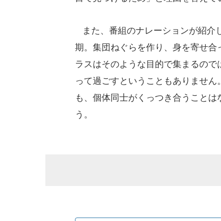
また、番組のナレーションが紹介し
期。集団ねぐらを作り、身を寄せ合
ラスはそのような目的で集まるので
って過ごすということもありません
も、個体同士がくっつき合うことは
う。