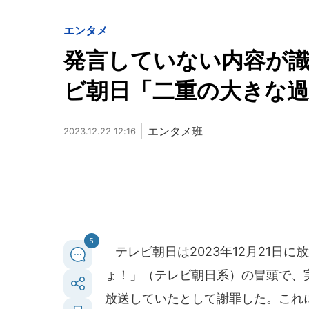
エンタメ
発言していない内容が
ビ朝日「二重の大きな
エンタメ班
2023.12.22 12:16
5
テレビ朝日は2023年12月21日
ょ！」（テレビ朝日系）の冒頭で、
放送していたとして謝罪した。これ