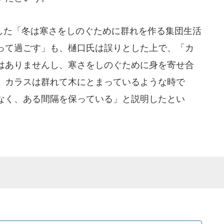
た「冬は寒さをしのぐために群れを作る集団生活
って過ごす」も、樋口氏は誤りとした上で、「カ
はありませんし、寒さをしのぐために身を寄せ合
。カラスは群れて木にとまっているような時で
なく、ある間隔を保っている」と説明したとい