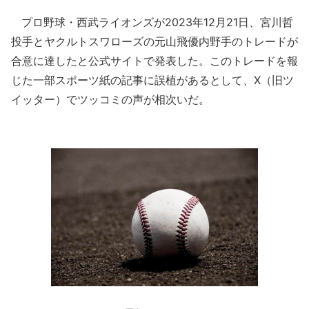
プロ野球・西武ライオンズが2023年12月21日、宮川哲
投手とヤクルトスワローズの元山飛優内野手のトレードが
合意に達したと公式サイトで発表した。このトレードを報
じた一部スポーツ紙の記事に誤植があるとして、X（旧ツ
イッター）でツッコミの声が相次いだ。