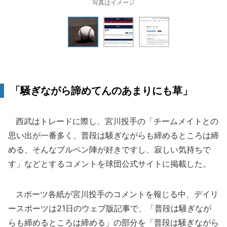
写真はイメージ
「騒ぎながら諦めてんのあまりにも草」
西武はトレードに際し、宮川投手の「チームメイトとの
思い出が一番多く、普段は騒ぎながらも締めるところは締
める、そんなブルペン陣が好きですし、寂しい気持ちで
す」などとするコメントを球団公式サイトに掲載した。
スポーツ各紙が宮川投手のコメントを報じる中、デイリ
ースポーツは21日のウェブ版記事で、「普段は騒ぎなが
らも締めるところは締める」の部分を「普段は騒ぎながら