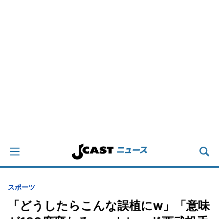
スポーツ
「どうしたらこんな誤植にw」「意味