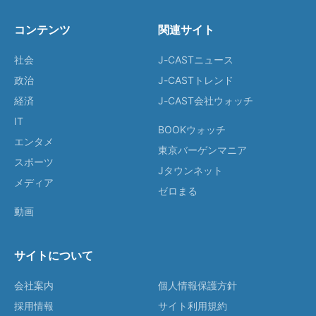
コンテンツ
関連サイト
社会
J-CASTニュース
政治
J-CASTトレンド
経済
J-CAST会社ウォッチ
IT
BOOKウォッチ
エンタメ
東京バーゲンマニア
スポーツ
Jタウンネット
メディア
ゼロまる
動画
サイトについて
会社案内
個人情報保護方針
採用情報
サイト利用規約