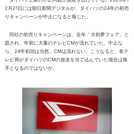
2月21日には朝日新聞デジタルが、ダイハツの24年の初売
りキャンペーンが中止になると報じた。
同社の初売りキャンペーンは、近年「大初夢フェア」と
題され、年初に大量のテレビCMが流れていた。中止な
ら、24年初頭は当然、CMは流れない。こうなると、各テ
レビ局がダイハツのCMの放送を当て込んでいた場合は痛
手となるのではないか。