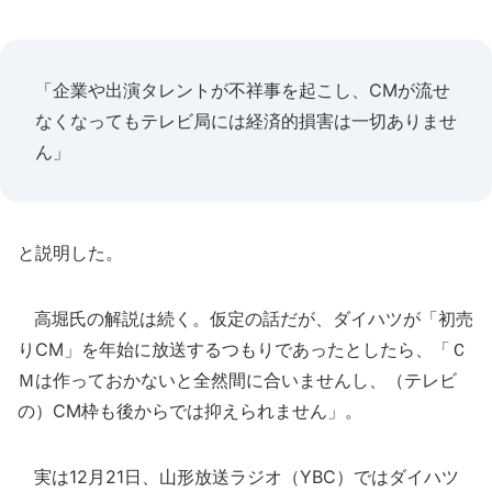
「企業や出演タレントが不祥事を起こし、CMが流せ
なくなってもテレビ局には経済的損害は一切ありませ
ん」
と説明した。
高堀氏の解説は続く。仮定の話だが、ダイハツが「初売
りCM」を年始に放送するつもりであったとしたら、「Ｃ
Ｍは作っておかないと全然間に合いませんし、（テレビ
の）CM枠も後からでは抑えられません」。
実は12月21日、山形放送ラジオ（YBC）ではダイハツ