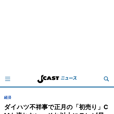
経済
ダイハツ不祥事で正月の「初売り」C