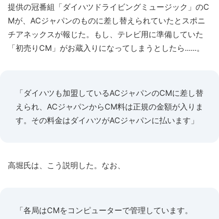
提供の冠番組「ダイハツドライビングミュージック」のC
Mが、ACジャパンのものに差し替えられていたとスポニ
チアネックスが報じた。もし、テレビ用に準備していた
「初売りCM」がお蔵入りになってしまうとしたら......。
「ダイハツも加盟しているACジャパンのCMに差し替
えられ、ACジャパンからCM料は正規の金額が入りま
す。その料金はダイハツがACジャパンに払います」
高堀氏は、こう説明した。なお、
「各局はCMをコンピューターで管理しています。