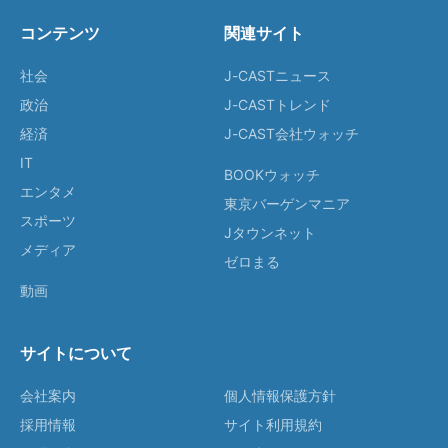
コンテンツ
関連サイト
社会
J-CASTニュース
政治
J-CASTトレンド
経済
J-CAST会社ウォッチ
IT
BOOKウォッチ
エンタメ
東京バーゲンマニア
スポーツ
Jタウンネット
メディア
ゼロまる
動画
サイトについて
会社案内
個人情報保護方針
採用情報
サイト利用規約