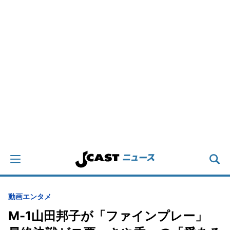
動画
エンタメ
M-1山田邦子が「ファインプレー」