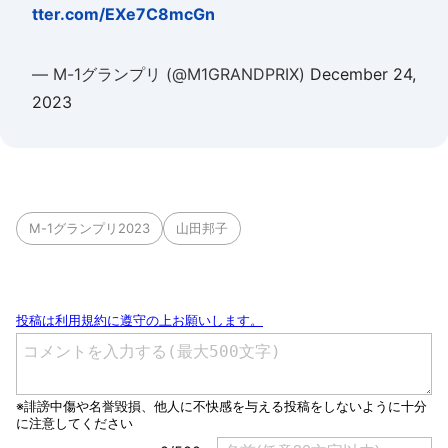
tter.com/EXe7C8mcGn
— M-1グランプリ (@M1GRANDPRIX)
December 24,
2023
M-1グランプリ2023
山田邦子