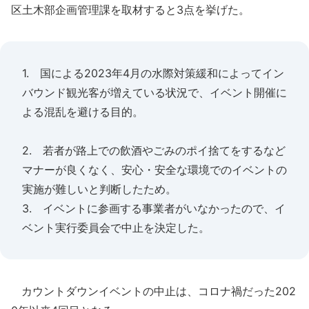
区土木部企画管理課を取材すると3点を挙げた。
1. 国による2023年4月の水際対策緩和によってイン
バウンド観光客が増えている状況で、イベント開催に
よる混乱を避ける目的。
2. 若者が路上での飲酒やごみのポイ捨てをするなど
マナーが良くなく、安心・安全な環境でのイベントの
実施が難しいと判断したため。
3. イベントに参画する事業者がいなかったので、イ
ベント実行委員会で中止を決定した。
カウントダウンイベントの中止は、コロナ禍だった202