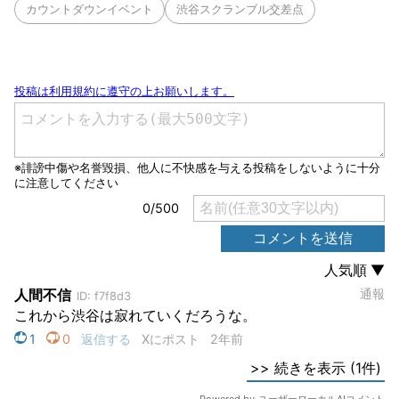
カウントダウンイベント
渋谷スクランブル交差点