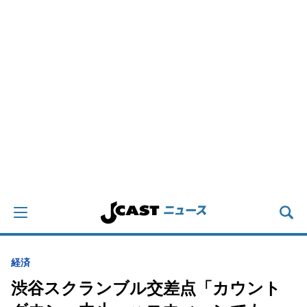
経済
渋谷スクランブル交差点「カウント