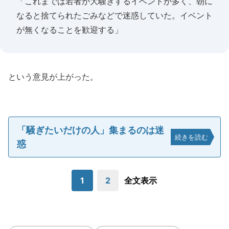
「これまでは若者が大騒ぎするイベントが多く、朝に
なると捨てられたごみなどで迷惑していた。イベント
が無くなることを歓迎する」
という意見が上がった。
「騒ぎたいだけの人」集まるのは迷
続きを読む
惑
1
2
全文表示