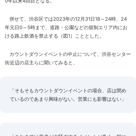
0年以来4回目となる。
併せて、渋谷区では2023年の12月31日18～24時、24
年元日0～5時まで、道路・公園などの規制エリア内にお
ける路上飲酒を禁止する（図1）こととした。
カウントダウンイベントの中止について、渋谷センター
街近辺の店主らに聞いてみると、
「そもそもカウントダウンイベントの場合、店は閉め
ているのであまり興味がない。営業にも影響はない」