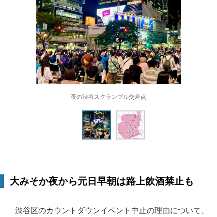
夜の渋谷スクランブル交差点
大みそか夜から元日早朝は路上飲酒禁止も
渋谷区のカウントダウンイベント中止の理由について、