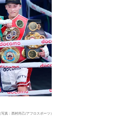
（写真：西村尚己/アフロスポーツ）