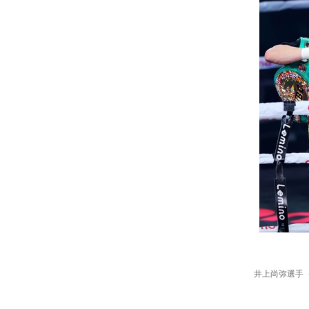
井上尚弥選手