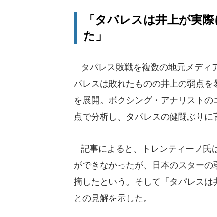
「タパレスは井上が実際
た」
タパレス敗戦を複数の地元メディアが
パレスは敗れたものの井上の弱点を
を展開。ボクシング・アナリストの
点で分析し、タパレスの健闘ぶりに
記事によると、トレンティーノ氏は
ができなかったが、日本のスターの
摘したという。そして「タパレスは
との見解を示した。