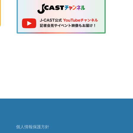
個人情報保護方針