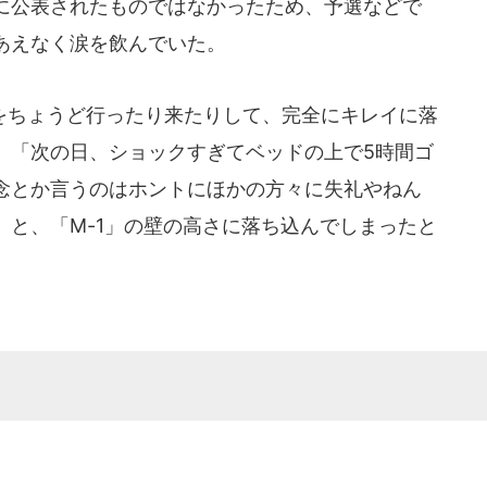
に公表されたものではなかったため、予選などで
あえなく涙を飲んでいた。
ちょうど行ったり来たりして、完全にキレイに落
、「次の日、ショックすぎてベッドの上で5時間ゴ
念とか言うのはホントにほかの方々に失礼やねん
」と、「M-1」の壁の高さに落ち込んでしまったと