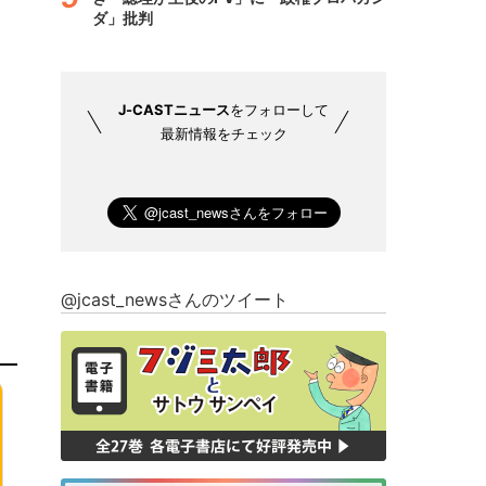
ダ」批判
J-CASTニュース
をフォローして
最新情報をチェック
@jcast_newsさんのツイート