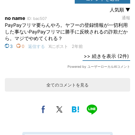
全てのコメントを見る