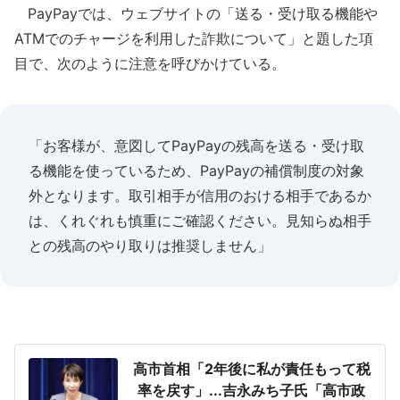
PayPayでは、ウェブサイトの「送る・受け取る機能や
ATMでのチャージを利用した詐欺について」と題した項
目で、次のように注意を呼びかけている。
「お客様が、意図してPayPayの残高を送る・受け取
る機能を使っているため、PayPayの補償制度の対象
外となります。取引相手が信用のおける相手であるか
は、くれぐれも慎重にご確認ください。見知らぬ相手
との残高のやり取りは推奨しません」
高市首相「2年後に私が責任もって税
率を戻す」...吉永みち子氏「高市政