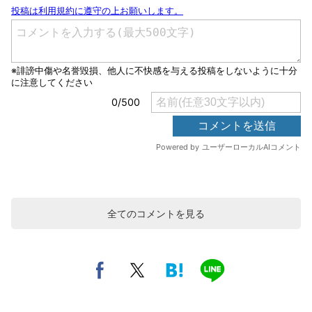
全てのコメントを見る