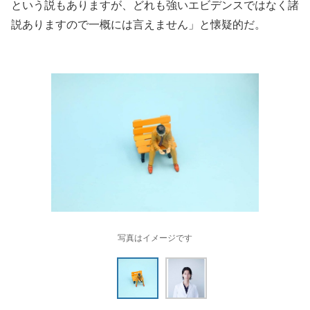
という説もありますが、どれも強いエビデンスではなく諸
説ありますので一概には言えません」と懐疑的だ。
写真はイメージです