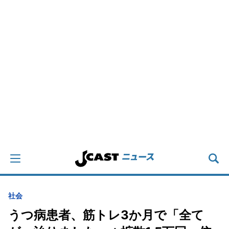
社会
うつ病患者、筋トレ3か月で「全て