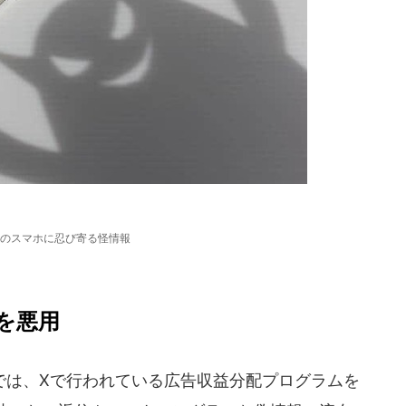
のスマホに忍び寄る怪情報
を悪用
は、Xで行われている広告収益分配プログラムを