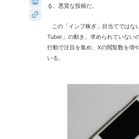
る、悪質な投稿だ。
この「インプ稼ぎ」目当てではない
Tuber」の動き。求められていな
行動で注目を集め、Xの閲覧数を増
いる。