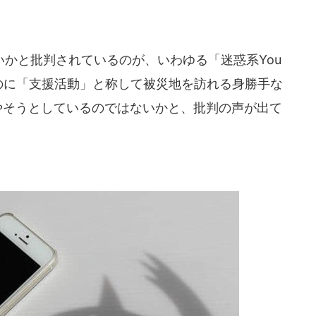
かと批判されているのが、いわゆる「迷惑系You
いのに「支援活動」と称して被災地を訪れる身勝手な
やそうとしているのではないかと、批判の声が出て