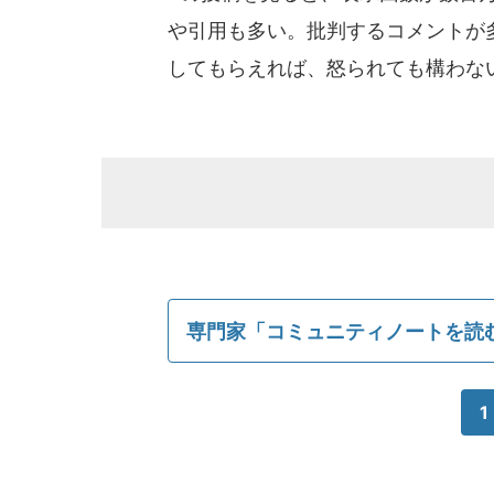
や引用も多い。批判するコメントが
してもらえれば、怒られても構わな
専門家「コミュニティノートを読
1