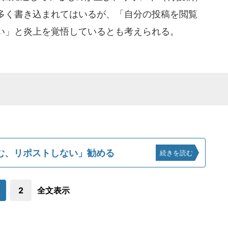
多く書き込まれてはいるが、「自分の投稿を閲覧
い」と炎上を覚悟しているとも考えられる。
む、リポストしない」勧める
続きを読む
2
全文表示