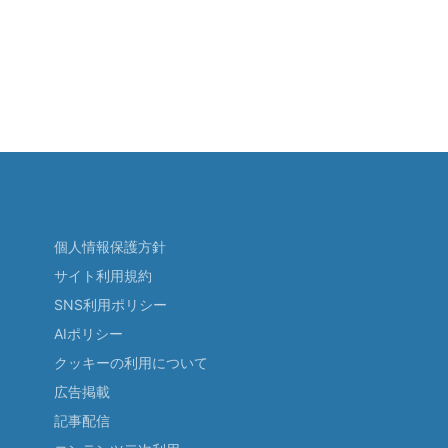
個人情報保護方針
サイト利用規約
SNS利用ポリシー
AIポリシー
クッキーの利用について
広告掲載
記事配信