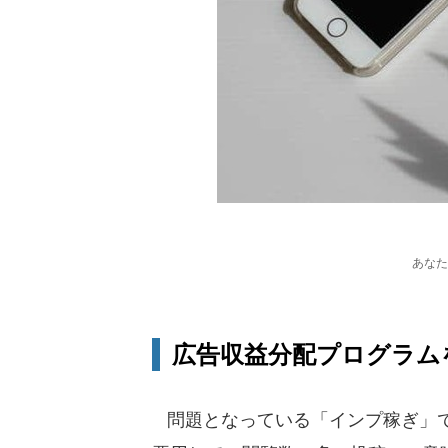
あなた
広告収益分配プログラム
問題となっている「インプ稼ぎ」で