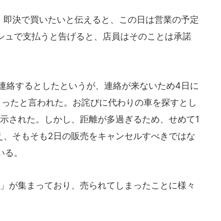
即決で買いたいと伝えると、この日は営業の予定
シュで支払うと告げると、店員はそのことは承諾
に連絡するとしたというが、連絡が来ないため4日に
まったと言われた。お詫びに代わりの車を探すとし
提示された。しかし、距離が多過ぎるため、せめて1
え、そもそも2日の販売をキャンセルすべきではな
いる。
」が集まっており、売られてしまったことに様々