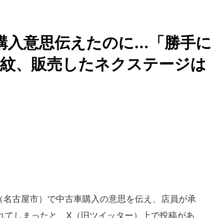
入意思伝えたのに...「勝手に
波紋、販売したネクステージは
名古屋市）で中古車購入の意思を伝え、店員が承
れてしまったと、X（旧ツイッター）上で投稿があ