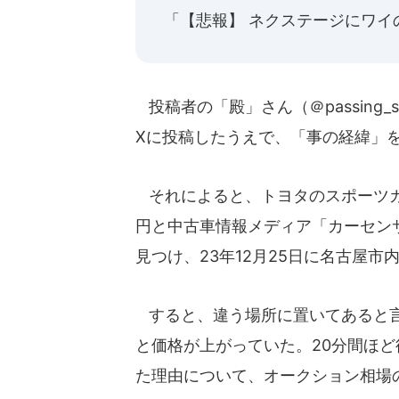
「【悲報】 ネクステージにワイ
投稿者の「殿」さん（＠passing_
Xに投稿したうえで、「事の経緯」
それによると、トヨタのスポーツカー
円と中古車情報メディア「カーセン
見つけ、23年12月25日に名古屋
すると、違う場所に置いてあると言
と価格が上がっていた。20分間ほ
た理由について、オークション相場