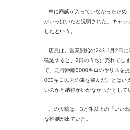
車に商談が入っていなかったため、
がいっぱいだと説明された。キャッ
したという。
店員は、営業開始の24年1月2日
確認すると、2日のうちに売れてし
て、走行距離5000キロのヤリスを
000キロ以内の車を望んだ。とはい
いのかと納得がいかなかったとして
この投稿は、3万件以上の「いいね
な推測が出ていた。