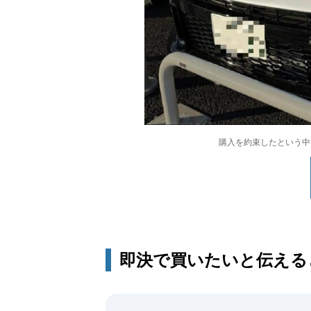
購入を約束したという中古車
即決で買いたいと伝える