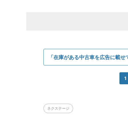
「在庫がある中古車を広告に載せ
1
ネクステージ