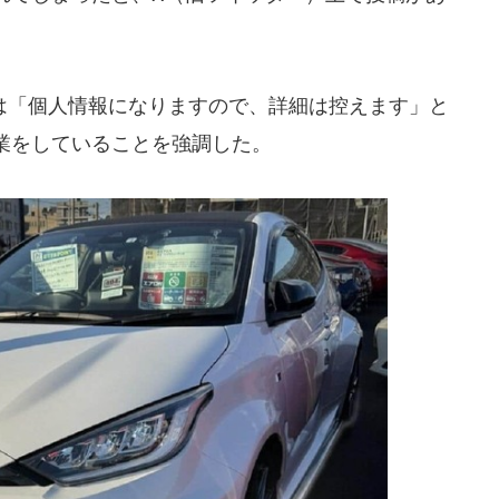
「個人情報になりますので、詳細は控えます」と
業をしていることを強調した。