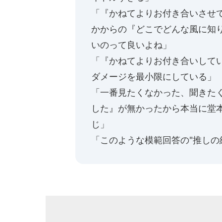
「『かねてよりお付き合いさせて
かからの『どこでどんな風に知
いのって良いよね」
「『かねてよりお付き合いして
ダメージを最小限にしている」
「一番見たくなかった、聞きた
した』が無かったから本当に堂
じ」
「このような模範回答の"推しの