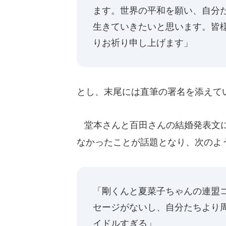
ます。世界の平和を願い、自分
生きていきたいと思います。皆
りお祈り申し上げます」
とし、末尾には直筆の署名を添えて
堂本さんと百田さんの結婚発表文に
なかったことが話題となり、次のよ
「剛くんと夏菜子ちゃんの連盟
セージがないし、自分たちより
イドルすぎる」