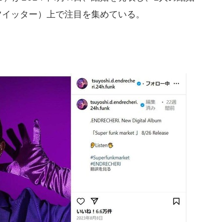
ツイッター）上で注目を集めている。