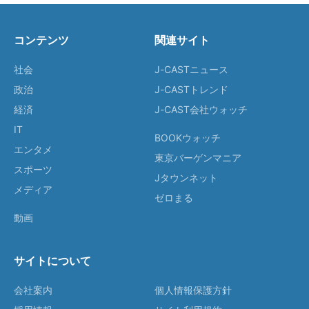
コンテンツ
関連サイト
社会
J-CASTニュース
政治
J-CASTトレンド
経済
J-CAST会社ウォッチ
IT
BOOKウォッチ
エンタメ
東京バーゲンマニア
スポーツ
Jタウンネット
メディア
ゼロまる
動画
サイトについて
会社案内
個人情報保護方針