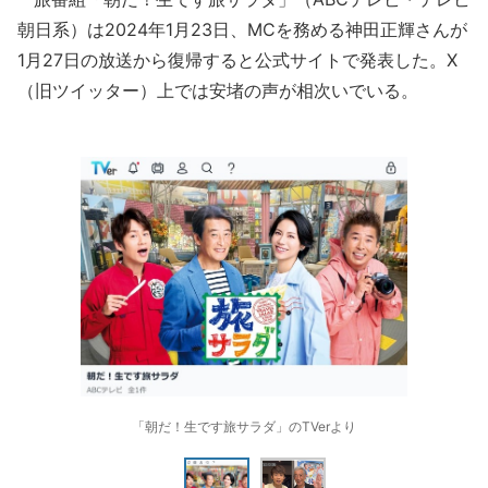
朝日系）は2024年1月23日、MCを務める神田正輝さんが
1月27日の放送から復帰すると公式サイトで発表した。X
（旧ツイッター）上では安堵の声が相次いでいる。
「朝だ！生です旅サラダ」のTVerより