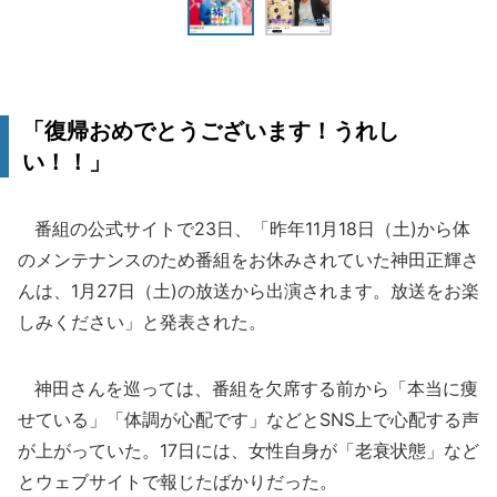
「復帰おめでとうございます！うれし
い！！」
番組の公式サイトで23日、「昨年11月18日（土)から体
のメンテナンスのため番組をお休みされていた神田正輝さ
んは、1月27日（土)の放送から出演されます。放送をお楽
しみください」と発表された。
神田さんを巡っては、番組を欠席する前から「本当に痩
せている」「体調が心配です」などとSNS上で心配する声
が上がっていた。17日には、女性自身が「老衰状態」など
とウェブサイトで報じたばかりだった。