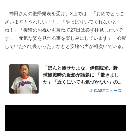
神田さんの復帰発表を受け、X上では、「おめでとうご
ざいます！うれしい！！」「やっぱりいてくれないと
ね！」「復帰のお祝いも兼ねて27日は必ず拝見したいで
す」「元気な姿を見れる事を楽しみにしています」「心配
していたので良かった」などと安堵の声が相次いでいる。
「ほんと痩せたよな」伊集院光、野
球観戦時の近影が話題に 「驚きまし
た」「近くにいても気づかない」の
声
J-CASTニュース