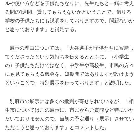
ルや使い方などを子供たちなりに、先生たちと一緒に考え
る間の1週間、貸してもらえないかということで、借りる
学校の子供たちにも説明をしておりますので、問題ないか
と思っております」と補足する。
展示の理由については、「大谷選手が子供たちに寄贈し
てくださったという気持ちを伝えるとともに、（小学生
の）子供たちだけではなく、中学生や高校生、市民の方々
にも見てもらえる機会を、短期間ではありますが設けよう
ということで、特別展示を行っております」と説明した。
別府市の展示には多くの批判が寄せられているが、「相
生市についてはこの展示に、市民からご質問など特にいた
だいておりませんので、当初の予定通り（展示）させてい
ただこうと思っております」とコメントした。