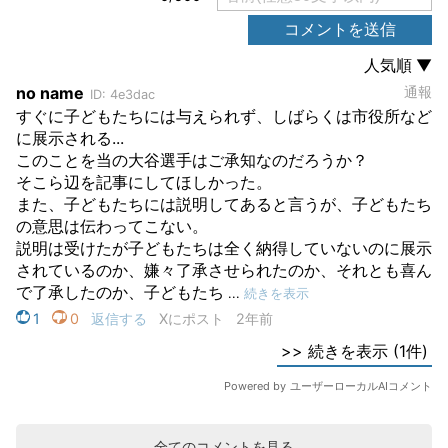
全てのコメントを見る