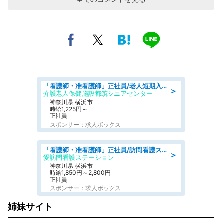
「看護師・准看護師」正社員/老人短期入所施設
＞
介護老人保健施設都筑シニアセンター
神奈川県 横浜市
時給1,225円～
正社員
スポンサー：求人ボックス
「看護師・准看護師」正社員/訪問看護ステーション/正看護師
＞
愛訪問看護ステーション
神奈川県 横浜市
時給1,850円～2,800円
正社員
スポンサー：求人ボックス
姉妹サイト