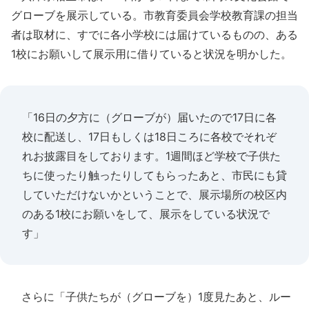
グローブを展示している。市教育委員会学校教育課の担当
者は取材に、すでに各小学校には届けているものの、ある
1校にお願いして展示用に借りていると状況を明かした。
「16日の夕方に（グローブが）届いたので17日に各
校に配送し、17日もしくは18日ころに各校でそれぞ
れお披露目をしております。1週間ほど学校で子供た
ちに使ったり触ったりしてもらったあと、市民にも貸
していただけないかということで、展示場所の校区内
のある1校にお願いをして、展示をしている状況で
す」
さらに「子供たちが（グローブを）1度見たあと、ルー