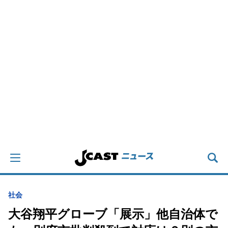
社会
大谷翔平グローブ「展示」他自治体で