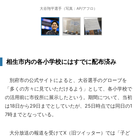
大谷翔平選手（写真：AP/アフロ）
相生市内の各小学校にはすでに配布済み
別府市の公式サイトによると、大谷選手のグローブを
「多くの方々に見ていただけるよう」として、各小学校で
の活用前に市役所に展示したという。期間について、当初
は18日から29日までとしていたが、25日時点では同日の1
7時までとなっている。
大分放送の報道を受けてX（旧ツイッター）では「子ど