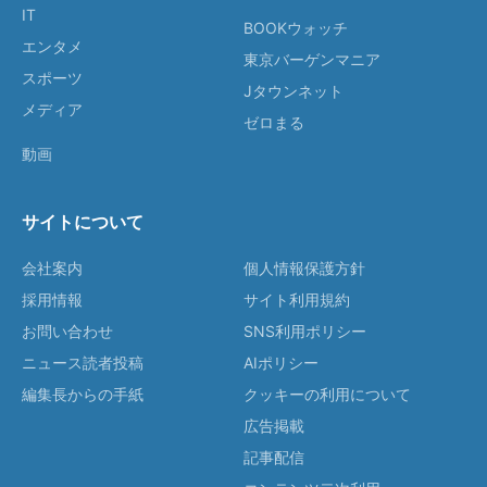
IT
BOOKウォッチ
エンタメ
東京バーゲンマニア
スポーツ
Jタウンネット
メディア
ゼロまる
動画
サイトについて
会社案内
個人情報保護方針
採用情報
サイト利用規約
お問い合わせ
SNS利用ポリシー
ニュース読者投稿
AIポリシー
編集長からの手紙
クッキーの利用について
広告掲載
記事配信