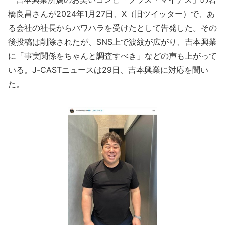
橋良昌さんが2024年1月27日、X（旧ツイッター）で、あ
る会社の社長からパワハラを受けたとして告発した。その
後投稿は削除されたが、SNS上で波紋が広がり、吉本興業
に「事実関係をちゃんと調査すべき」などの声も上がって
いる。J-CASTニュースは29日、吉本興業に対応を聞い
た。