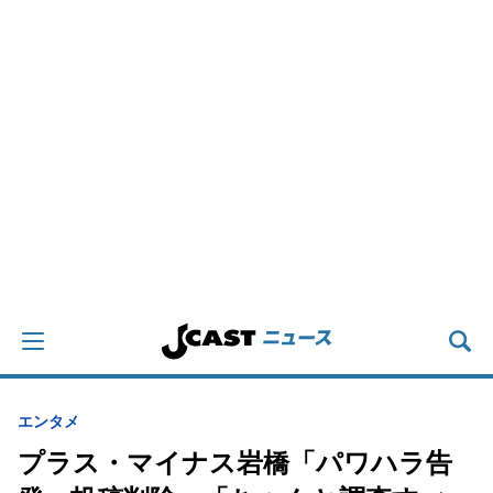
エンタメ
プラス・マイナス岩橋「パワハラ告