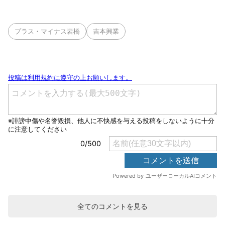
プラス・マイナス岩橋
吉本興業
全てのコメントを見る