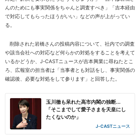
んのためにも事実関係をちゃんと調査すべき」「吉本経由
で対応してもらったほうがいい」などの声が上がってい
る。
削除された岩橋さんの投稿内容について、社内での調査
や該当会社への対応など何らかの対処をすることを考えて
いるかどうか、J-CASTニュースが吉本興業に尋ねたとこ
ろ、広報室の担当者は「当事者とも対話をし、事実関係の
確認後、必要な対処をして参ります」と回答した。
玉川徹も呆れた高市内閣の独断...
「そこまでして愛子さまを天皇にし
たくないのか」
J-CASTニュース