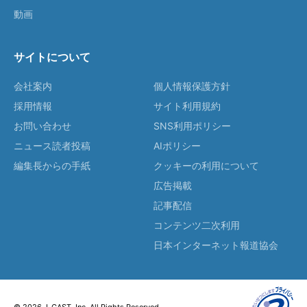
動画
サイトについて
会社案内
個人情報保護方針
採用情報
サイト利用規約
お問い合わせ
SNS利用ポリシー
ニュース読者投稿
AIポリシー
編集長からの手紙
クッキーの利用について
広告掲載
記事配信
コンテンツ二次利用
日本インターネット報道協会