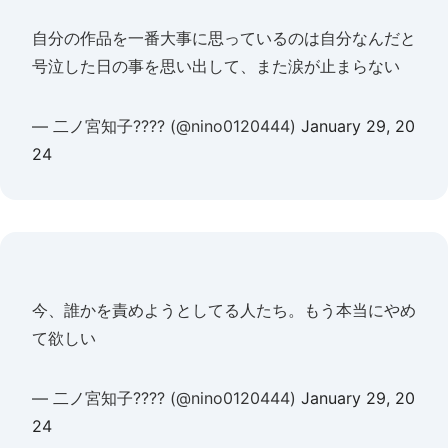
自分の作品を一番大事に思っているのは自分なんだと
号泣した日の事を思い出して、また涙が止まらない
— 二ノ宮知子???? (@nino0120444)
January 29, 20
24
今、誰かを責めようとしてる人たち。もう本当にやめ
て欲しい
— 二ノ宮知子???? (@nino0120444)
January 29, 20
24