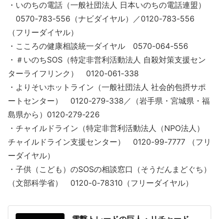
・いのちの電話（一般社団法人 日本いのちの電話連盟）
0570-783-556（ナビダイヤル）／0120-783-556
（フリーダイヤル）
・こころの健康相談統一ダイヤル 0570-064-556
・＃いのちSOS（特定非営利活動法人 自殺対策支援セン
ターライフリンク） 0120-061-338
・よりそいホットライン（一般社団法人 社会的包摂サポ
ートセンター） 0120-279-338／（岩手県・宮城県・福
島県から）0120-279-226
・チャイルドライン（特定非営利活動法人（NPO法人）
チャイルドライン支援センター） 0120-99-7777 （フリ
ーダイヤル）
・子供（こども）のSOSの相談窓口（そうだんまどぐち）
（文部科学省） 0120-0-78310（フリーダイヤル）