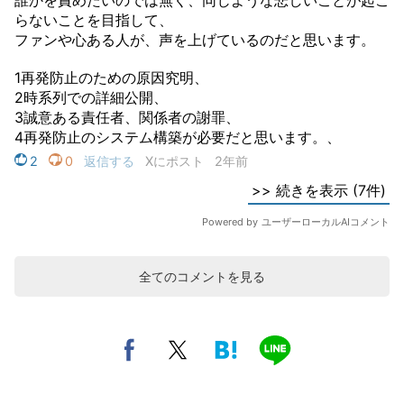
全てのコメントを見る