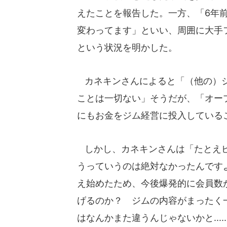
えたことを報告した。一方、「6年
変わってます」といい、周囲に大手
という状況を明かした。
カネキンさんによると「（他の）ジ
ことは一切ない」そうだが、「オープン
にもお金をジム経営に投入している
しかし、カネキンさんは「たとえビ
うっていうのは絶対なかったんです
え始めたため、今後爆発的に会員数
げるのか？ ジムの内容がまったく
はなんかまた違うんじゃないかと...