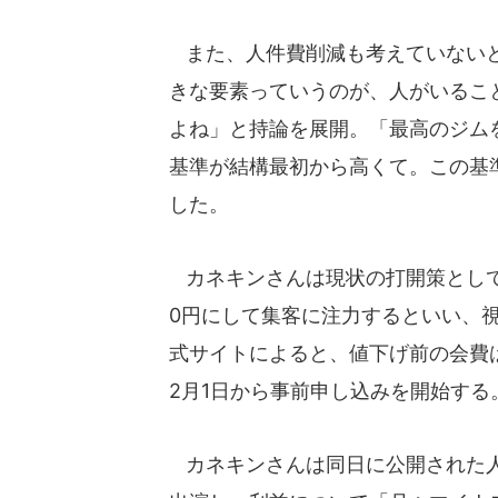
また、人件費削減も考えていないと
きな要素っていうのが、人がいるこ
よね」と持論を展開。「最高のジム
基準が結構最初から高くて。この基
した。
カネキンさんは現状の打開策として
0円にして集客に注力するといい、
式サイトによると、値下げ前の会費は
2月1日から事前申し込みを開始する
カネキンさんは同日に公開された人気