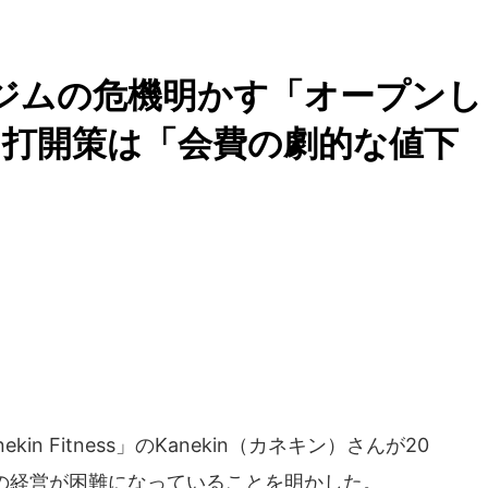
経営ジムの危機明かす「オープンし
 打開策は「会費の劇的な値下
in Fitness」のKanekin（カネキン）さんが20
ムの経営が困難になっていることを明かした。