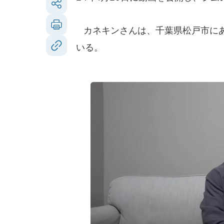
カネキンさんは、千葉県松戸市にあるジム
いる。