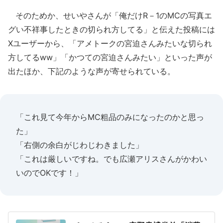
そのためか、せいやさんが「俺だけR－1のMCの写真エ
グい不祥事したときの切られ方してる」と伝えた投稿には
Xユーザーから、「アメトークの宮迫さんみたいな切られ
方してるww」「かつての宮迫さんみたい」といった声が
出たほか、下記のような声が寄せられている。
「これ見て今年からMC粗品のみになったのかと思っ
た」
「右側の余白がじわじわきました」
「これは厳しいですね。でも広瀬アリスさんがかわい
いのでOKです！」