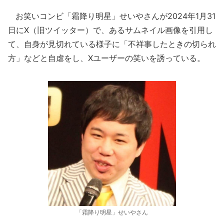
お笑いコンビ「霜降り明星」せいやさんが2024年1月31
日にX（旧ツイッター）で、あるサムネイル画像を引用し
て、自身が見切れている様子に「不祥事したときの切られ
方」などと自虐をし、Xユーザーの笑いを誘っている。
「霜降り明星」せいやさん