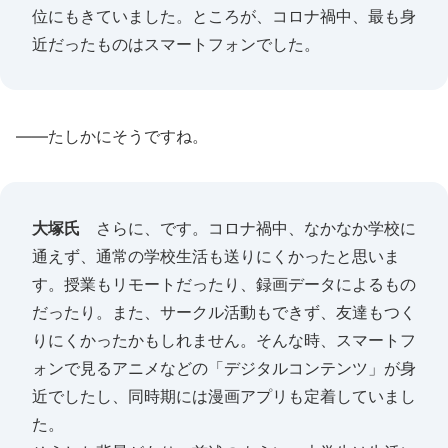
位にもきていました。ところが、コロナ禍中、最も身
近だったものはスマートフォンでした。
――たしかにそうですね。
大塚氏
さらに、です。コロナ禍中、なかなか学校に
通えず、通常の学校生活も送りにくかったと思いま
す。授業もリモートだったり、録画データによるもの
だったり。また、サークル活動もできず、友達もつく
りにくかったかもしれません。そんな時、スマートフ
ォンで見るアニメなどの「デジタルコンテンツ」が身
近でしたし、同時期には漫画アプリも定着していまし
た。