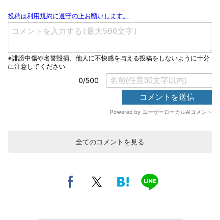
全てのコメントを見る