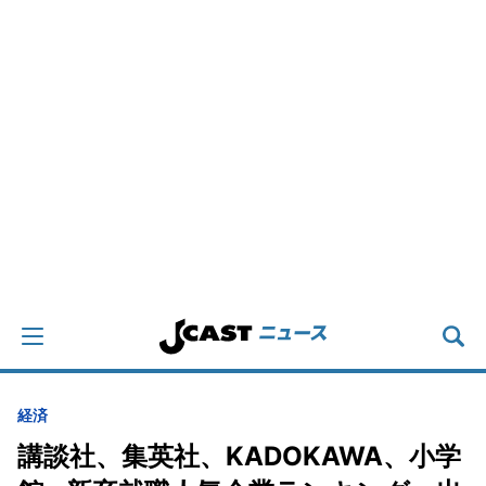
経済
講談社、集英社、KADOKAWA、小学