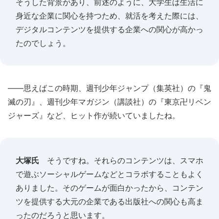
そうした背景があり、前述のように、大学生は生活に
身近な企業に関心を持つため、就活を考えた際には、
デジタルコンテンツを提供する企業への関心が高かっ
たのでしょう。
――思えばこの時期、週刊少年ジャンプ（集英社）の『鬼
滅の刃』、週刊少年マガジン（講談社）の『東京卍リベン
ジャーズ』など、ヒット作が続いていましたね。
大塚氏
そうですね。それらのコンテンツは、スマホ
で遊ぶソーシャルゲームなどとコラボすることもよく
ありました。そのゲームが面白かったから、コンテン
ツを提供する大元の企業である出版社への関心も高ま
ったのだろうと思います。