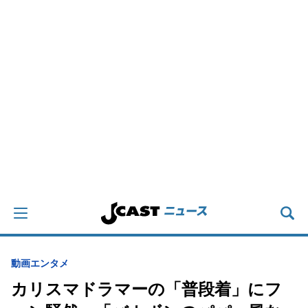
動画
エンタメ
カリスマドラマーの「普段着」にフ