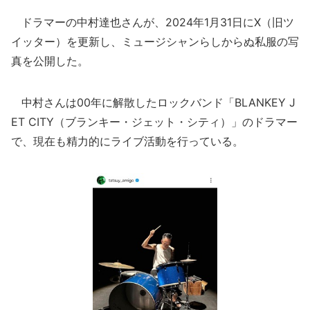
ドラマーの中村達也さんが、2024年1月31日にX（旧ツ
イッター）を更新し、ミュージシャンらしからぬ私服の写
真を公開した。
中村さんは00年に解散したロックバンド「BLANKEY J
ET CITY（ブランキー・ジェット・シティ）」のドラマー
で、現在も精力的にライブ活動を行っている。