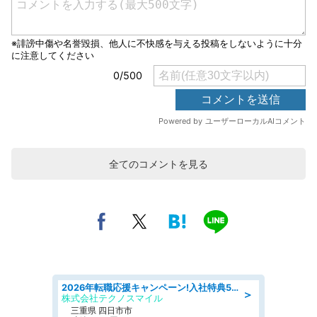
全てのコメントを見る
2026年転職応援キャンペーン!入社特典58万円/デンソーで働こう!自動車工場で小型部品の検査業務 denso aichi
＞
株式会社テクノスマイル
三重県 四日市市