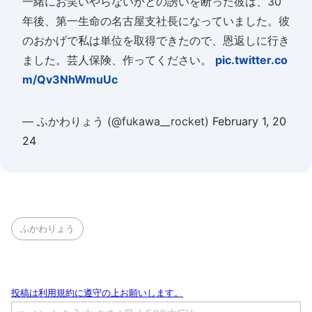
一緒にお笑いやらないかとの誘いを断った彼は、30
年後、第一生命の名古屋支社長になっていました。彼
のおかげで私は単位を取得できたので、恩返しに行き
ました。芸人保険、作ってください。
pic.twitter.co
m/Qv3NhWmuUc
— ふかわりょう (@fukawa__rocket)
February 1, 20
24
ふかわりょう