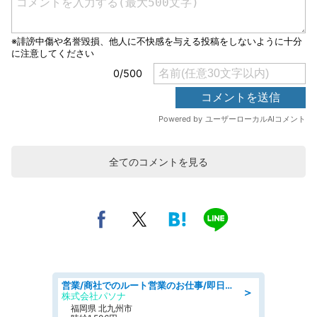
全てのコメントを見る
営業/商社でのルート営業のお仕事/即日勤務可/車通勤可/営業
＞
株式会社パソナ
福岡県 北九州市