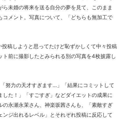
がら未婚の将来を送る自分の夢を見て、このまま
もコメント。写真について、「どちらも無加工で
投稿しようと思ってたけど恥ずかしくて中々投稿
ット前に撮影したとみられる別の写真を4枚披露し
努力の天才すぎます...」「結果にコミットして
ました！」「すごすぎ」などダイエットの成果に
ルの永瀬永茉さん、神楽坂茜さんも、「素敵すぎ
ェンジ出れるレベル」とそれぞれ投稿に反応して