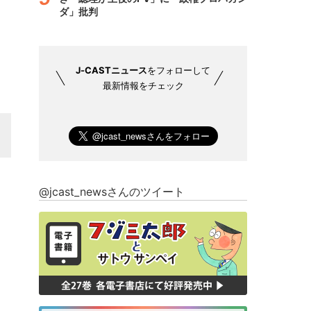
ダ」批判
J-CASTニュース
をフォローして
最新情報をチェック
@jcast_newsさんのツイート