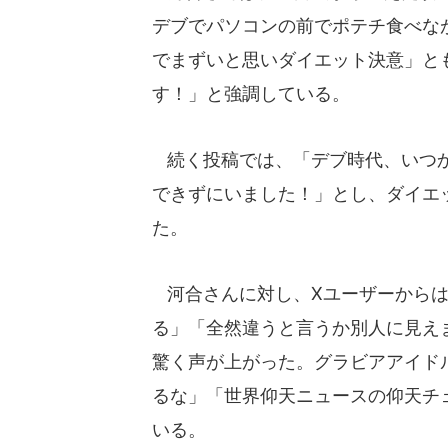
デブでパソコンの前でポテチ食べな
でまずいと思いダイエット決意」と
す！」と強調している。
続く投稿では、「デブ時代、いつか
できずにいました！」とし、ダイエ
た。
河合さんに対し、Xユーザーからは「
る」「全然違うと言うか別人に見え
驚く声が上がった。グラビアアイド
るな」「世界仰天ニュースの仰天チ
いる。