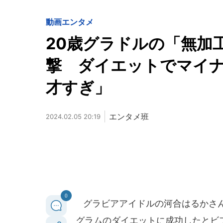
動画
エンタメ
20歳グラドルの「無加
撃 ダイエットでマイナ
才すぎ」
エンタメ班
2024.02.05 20:19
0
グラビアアイドルの河合はるかさん（
グラムのダイエットに成功したとビ