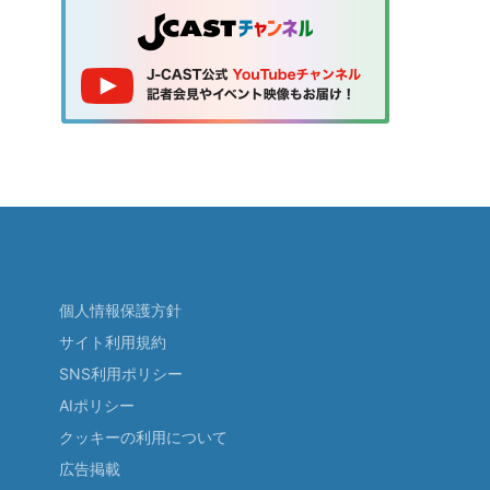
個人情報保護方針
サイト利用規約
SNS利用ポリシー
AIポリシー
クッキーの利用について
広告掲載