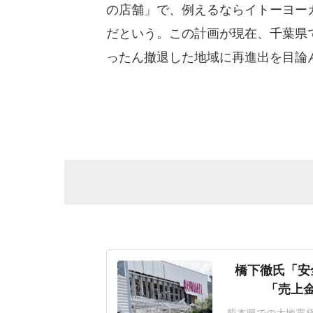
の店舗」で、例えるならイトーヨー
だという。この計画が現在、千葉県
ったん撤退した地域に再進出を目論
橋下徹氏「安
「売上
熊本県での大地震発