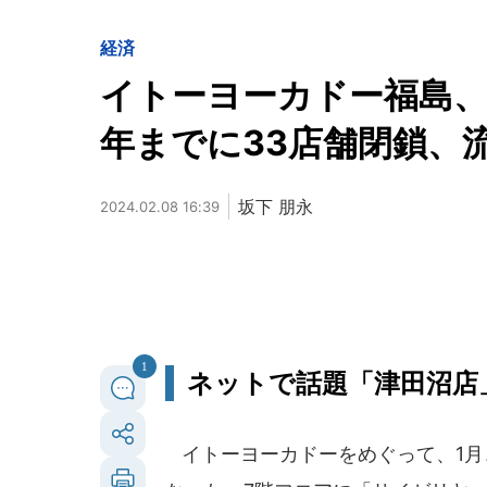
経済
イトーヨーカドー福島、
年までに33店舗閉鎖、
坂下 朋永
2024.02.08 16:39
1
ネットで話題「津田沼店
イトーヨーカドーをめぐって、1月