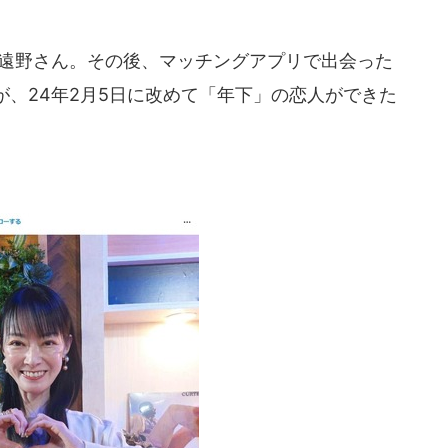
た遠野さん。その後、マッチングアプリで出会った
、24年2月5日に改めて「年下」の恋人ができた