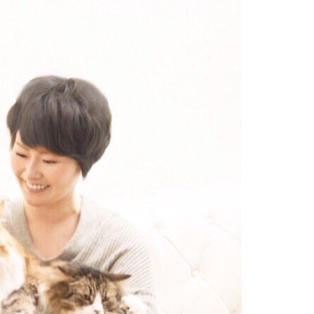
で仮眠を取るつもり