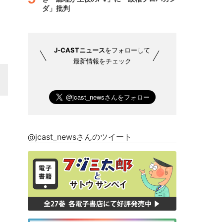
ダ」批判
J-CASTニュース
をフォローして
最新情報をチェック
@jcast_newsさんのツイート