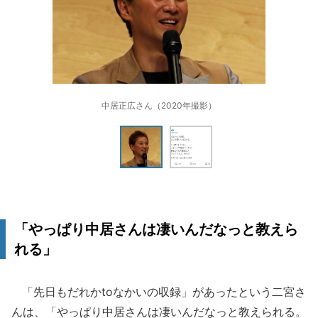
中居正広さん（2020年撮影）
「やっぱり中居さんは凄いんだなっと教えら
れる」
「先日もだれかtoなかいの収録」があったという二宮さ
んは、「やっぱり中居さんは凄いんだなっと教えられる。