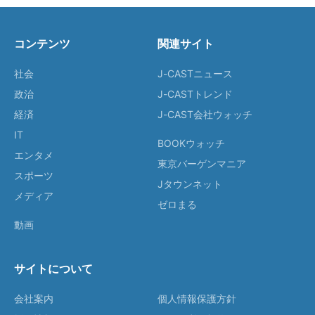
コンテンツ
関連サイト
社会
J-CASTニュース
政治
J-CASTトレンド
経済
J-CAST会社ウォッチ
IT
BOOKウォッチ
エンタメ
東京バーゲンマニア
スポーツ
Jタウンネット
メディア
ゼロまる
動画
サイトについて
会社案内
個人情報保護方針