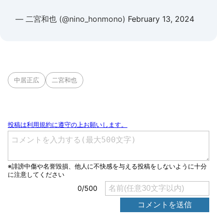
— 二宮和也 (@nino_honmono)
February 13, 2024
中居正広
二宮和也