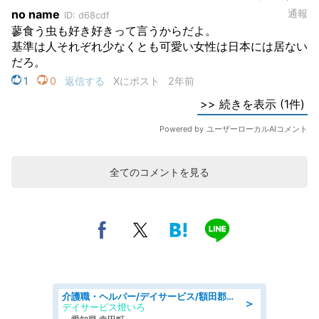
全てのコメントを見る
介護職・ヘルパー/デイサービス/額田郡幸田町/JR東海道本線 幸田/愛知県
＞
デイサービス燈いろ