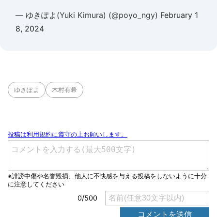
— ゆきぽよ(Yuki Kimura) (@poyo_ngy)
February 1
8, 2024
ゆきぽよ
木村有希