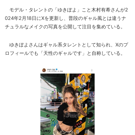
モデル・タレントの「ゆきぽよ」こと木村有希さんが2
024年2月18日にXを更新し、普段のギャル風とは違うナ
チュラルなメイクの写真を公開して注目を集めている。
ゆきぽよさんはギャル系タレントとして知られ、Xのプ
ロフィールでも「天性のギャルです」と自称している。