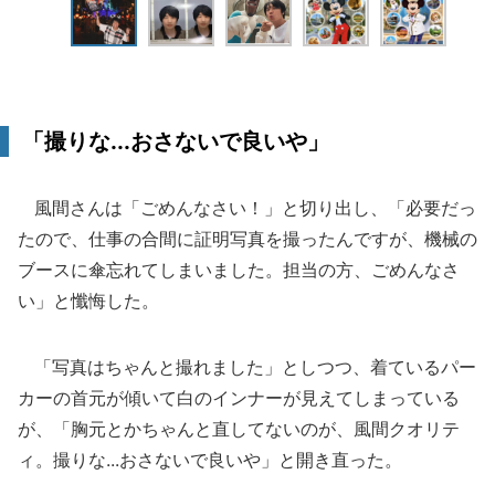
「撮りな...おさないで良いや」
風間さんは「ごめんなさい！」と切り出し、「必要だっ
たので、仕事の合間に証明写真を撮ったんですが、機械の
ブースに傘忘れてしまいました。担当の方、ごめんなさ
い」と懺悔した。
「写真はちゃんと撮れました」としつつ、着ているパー
カーの首元が傾いて白のインナーが見えてしまっている
が、「胸元とかちゃんと直してないのが、風間クオリテ
ィ。撮りな...おさないで良いや」と開き直った。