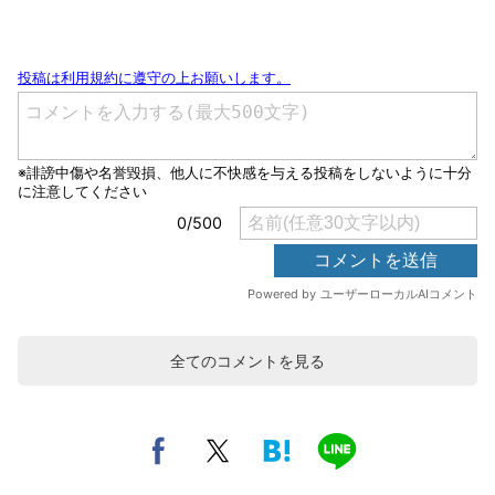
全てのコメントを見る