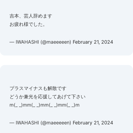
吉本、芸人辞めます
お疲れ様でした。
— IWAHASHI (@maeeeeen)
February 21, 2024
プラスマイナスも解散です
どうか兼光を応援してあげて下さい
m(_ _)mm(_ _)mm(_ _)mm(_ _)m
— IWAHASHI (@maeeeeen)
February 21, 2024