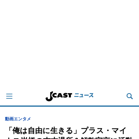
動画
エンタメ
「俺は自由に生きる」プラス・マイ