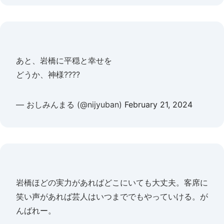
あと、岩橋に平穏と幸せを
どうか、神様????
— おしみんまる (@nijyuban)
February 21, 2024
岩橋ほどの実力があればどこにいても大丈夫。客席に
笑い声があれば芸人はいつまででもやっていける。が
んばれー。