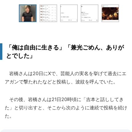
「俺は自由に生きる」「兼光ごめん、ありが
とでした」
岩橋さんは20日にXで、芸能人の実名を挙げて過去にエ
アガンで撃たれたなどと投稿し、波紋を呼んでいた。
その後、岩橋さんは21日20時頃に「吉本と話ししてき
た」と切り出すと、そこから次のように連続で投稿を続け
た。