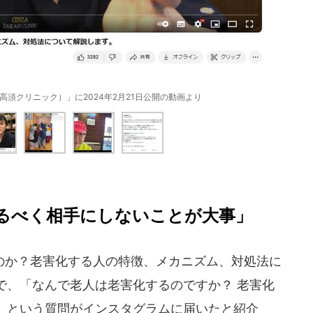
（高須クリニック）」に2024年2月21日公開の動画より
るべく相手にしないことが大事」
か？老害化する人の特徴、メカニズム、対処法に
で、「なんで老人は老害化するのですか？ 老害化
」という質問がインスタグラムに届いたと紹介