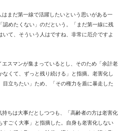
はまだ第一線で活躍したいという思いがある一
「認めたくない」のだという。「まだ第一線に残
はいて、そういう人はですね、非常に厄介ですよ
。
エスマンが集まっているとし、そのため「余計老
かなくて、ずっと残り続ける」と指摘。老害化し
、目立ちたい」ため、「その権力を盾に暴走した
。
持ちは大事だとしつつも、「高齢者の方は老害化
もすごく大事」と指摘した。自身も老害化しない