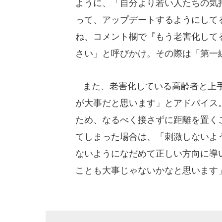
ように、「自分より若い人たちの気
って、アップデートするようにして
ね、コメント欄で『もう老害化して
さい」と呼びかけ。その際は「第一
また、老害化している高齢者と上手
が大事だと思います」とアドバイス
ため、なるべく接さずに距離を置く
てしまった場合は、「刺激しないよ
ないようになだめて正しい方向に導
ことも大事じゃないかなと思います