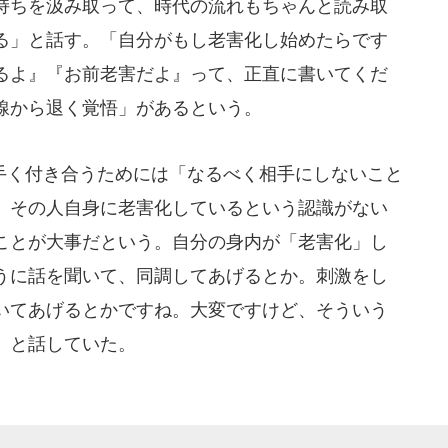
持ちを汲み取って、時代の流れもちゃんと読み取
る」と話す。「自分がもし老害化し始めたらです
るよ』『お前老害だよ』って、正直に書いてくだ
線から退く覚悟」があるという。
く付き合うためには「なるべく相手にしないこと
。その人自身に老害化しているという認識がない
ことが大事だという。自分の身内が「老害化」し
うに話を聞いて、同調してあげるとか。刺激をし
いてあげるとかですね。大変ですけど、そういう
」と話していた。