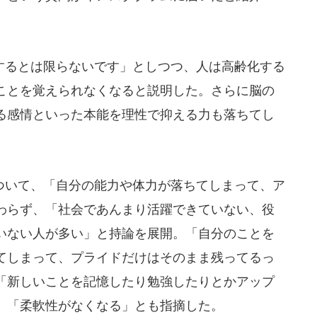
るとは限らないです」としつつ、人は高齢化する
ことを覚えられなくなると説明した。さらに脳の
る感情といった本能を理性で抑える力も落ちてし
いて、「自分の能力や体力が落ちてしまって、ア
わらず、「社会であんまり活躍できていない、役
いない人が多い」と持論を展開。「自分のことを
てしまって、プライドだけはそのまま残ってるっ
「新しいことを記憶したり勉強したりとかアップ
、「柔軟性がなくなる」とも指摘した。