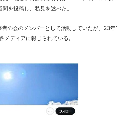
いて疑問を投稿し、私見を述べた。
者の会のメンバーとして活動していたが、23年1
と各メディアに報じられている。