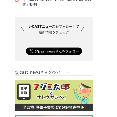
ダ」批判
J-CASTニュース
をフォローして
最新情報をチェック
@jcast_newsさんのツイート