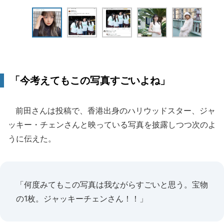
「今考えてもこの写真すごいよね」
前田さんは投稿で、香港出身のハリウッドスター、ジャ
ッキー・チェンさんと映っている写真を披露しつつ次のよ
うに伝えた。
「何度みてもこの写真は我ながらすごいと思う。宝物
の1枚。ジャッキーチェンさん！！」