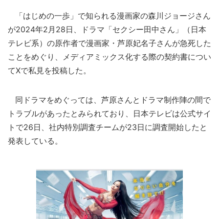
「はじめの一歩」で知られる漫画家の森川ジョージさん
が2024年2月28日、ドラマ「セクシー田中さん」（日本
テレビ系）の原作者で漫画家・芦原妃名子さんが急死した
ことをめぐり、メディアミックス化する際の契約書につい
てXで私見を投稿した。
同ドラマをめぐっては、芦原さんとドラマ制作陣の間で
トラブルがあったとみられており、日本テレビは公式サイ
トで26日、社内特別調査チームが23日に調査開始したと
発表している。