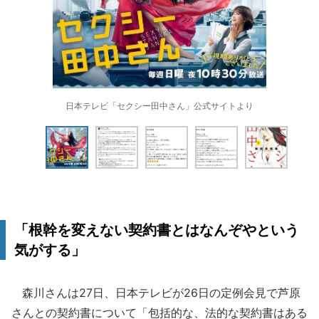
日本テレビ「セクシー田中さん」公式サイトより
「根幹を変えない契約書とはなんぞやという
気がする」
森川さんは27日、日本テレビが26日の定例会見で芦原
さんとの契約書について「包括的な、法的な契約書はある