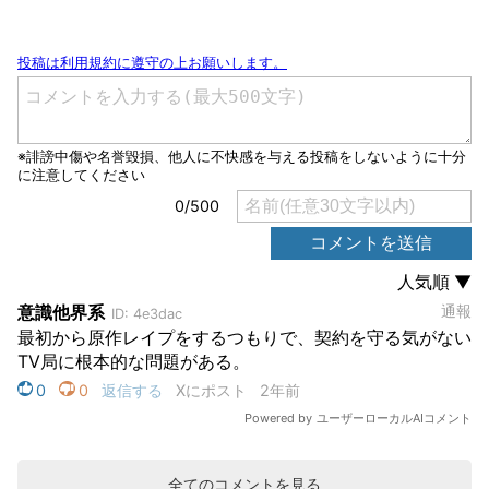
全てのコメントを見る