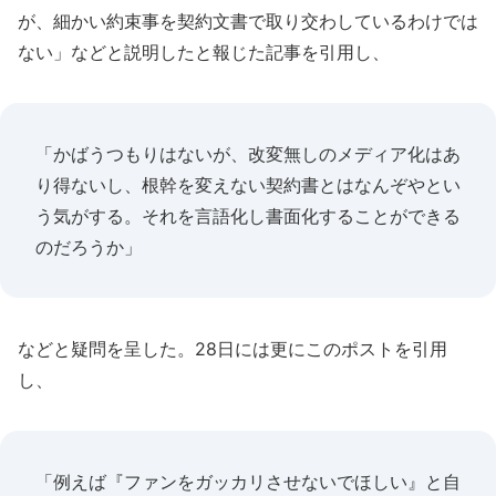
が、細かい約束事を契約文書で取り交わしているわけでは
ない」などと説明したと報じた記事を引用し、
「かばうつもりはないが、改変無しのメディア化はあ
り得ないし、根幹を変えない契約書とはなんぞやとい
う気がする。それを言語化し書面化することができる
のだろうか」
などと疑問を呈した。28日には更にこのポストを引用
し、
「例えば『ファンをガッカリさせないでほしい』と自