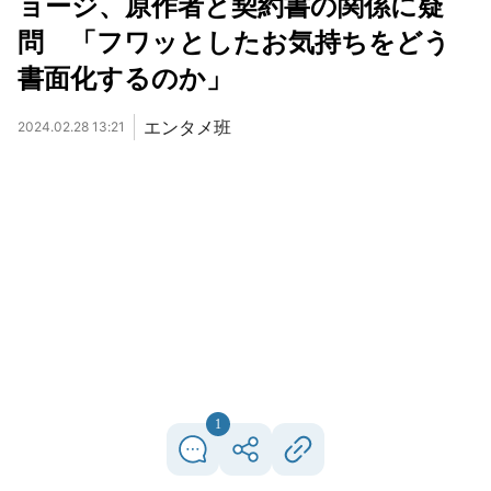
ョージ、原作者と契約書の関係に疑
問 「フワッとしたお気持ちをどう
書面化するのか」
エンタメ班
2024.02.28 13:21
1