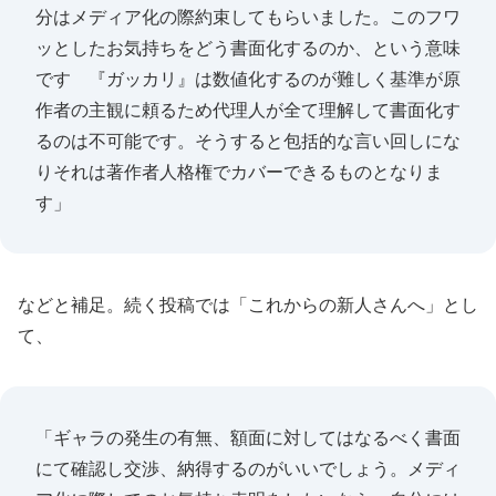
分はメディア化の際約束してもらいました。このフワ
ッとしたお気持ちをどう書面化するのか、という意味
です 『ガッカリ』は数値化するのが難しく基準が原
作者の主観に頼るため代理人が全て理解して書面化す
るのは不可能です。そうすると包括的な言い回しにな
りそれは著作者人格権でカバーできるものとなりま
す」
などと補足。続く投稿では「これからの新人さんへ」とし
て、
「ギャラの発生の有無、額面に対してはなるべく書面
にて確認し交渉、納得するのがいいでしょう。メディ