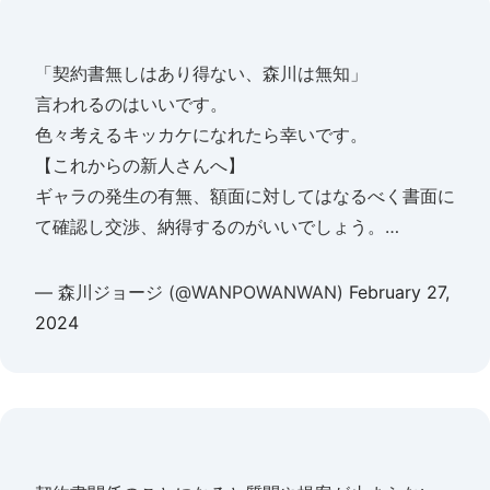
「契約書無しはあり得ない、森川は無知」
言われるのはいいです。
色々考えるキッカケになれたら幸いです。
【これからの新人さんへ】
ギャラの発生の有無、額面に対してはなるべく書面に
て確認し交渉、納得するのがいいでしょう。…
— 森川ジョージ (@WANPOWANWAN)
February 27,
2024