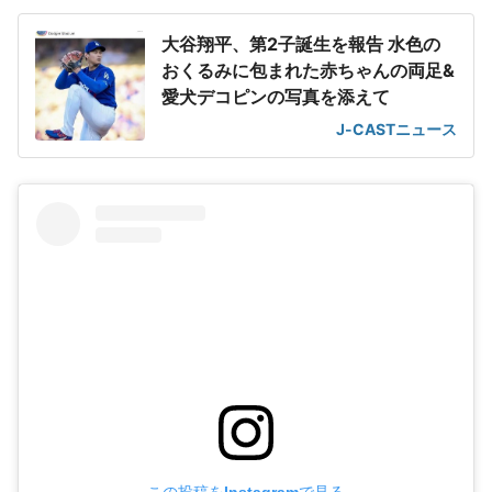
大谷翔平、第2子誕生を報告 水色の
おくるみに包まれた赤ちゃんの両足&
愛犬デコピンの写真を添えて
J-CASTニュース