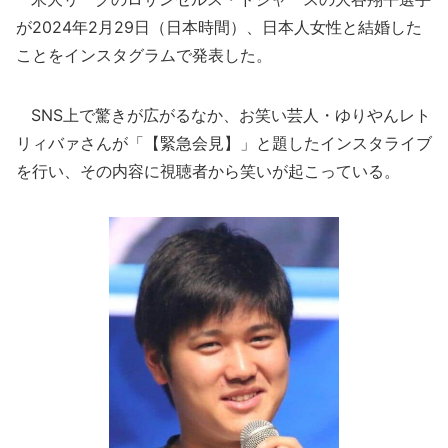
が2024年2月29日（日本時間）、日本人女性と結婚した
ことをインスタグラムで発表した。
SNS上で驚きが広がるなか、お笑い芸人・ゆりやんレト
リィバァさんが「【緊急会見】」と題したインスタライブ
を行い、その内容に視聴者から笑いが起こっている。