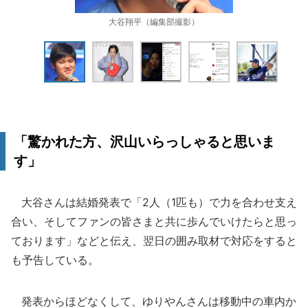
大谷翔平（編集部撮影）
「驚かれた方、沢山いらっしゃると思いま
す」
大谷さんは結婚発表で「2人（1匹も）で力を合わせ支え
合い、そしてファンの皆さまと共に歩んでいけたらと思っ
ております」などと伝え、翌日の囲み取材で対応をすると
も予告している。
発表からほどなくして、ゆりやんさんは移動中の車内か