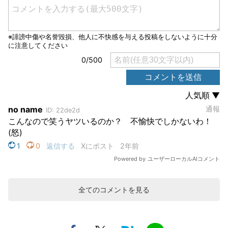
全てのコメントを見る