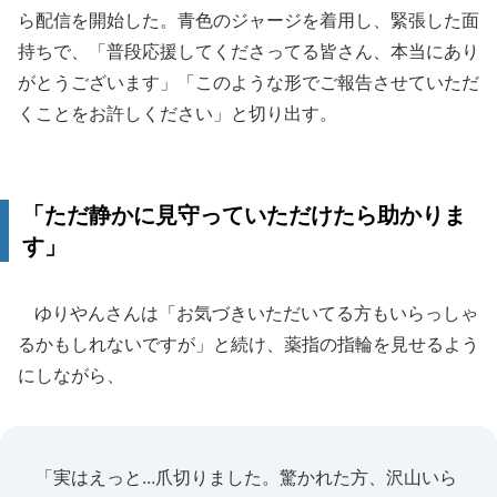
ら配信を開始した。青色のジャージを着用し、緊張した面
持ちで、「普段応援してくださってる皆さん、本当にあり
がとうございます」「このような形でご報告させていただ
くことをお許しください」と切り出す。
「ただ静かに見守っていただけたら助かりま
す」
ゆりやんさんは「お気づきいただいてる方もいらっしゃ
るかもしれないですが」と続け、薬指の指輪を見せるよう
にしながら、
「実はえっと...爪切りました。驚かれた方、沢山いら