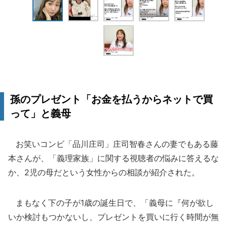
孫のプレゼント「お金を払うからネットで買
って」と義母
お笑いコンビ「品川庄司」庄司智春さんの妻でもある藤
本さんが、「義理家族」に関する視聴者の悩みに答えるな
か、2児の母だという女性からの相談が紹介された。
まもなく下の子が1歳の誕生日で、「義母に『何が欲し
いか検討もつかないし、プレゼントを買いに行く時間が無