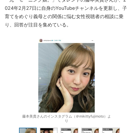
024年2月27日に自身のYouTubeチャンネルを更新し、子
育てをめぐり義母との関係に悩む女性視聴者の相談に乗
り、回答が注目を集めている。
藤本美貴さんのインスタグラム（＠mikittyfujimoto）よ
り