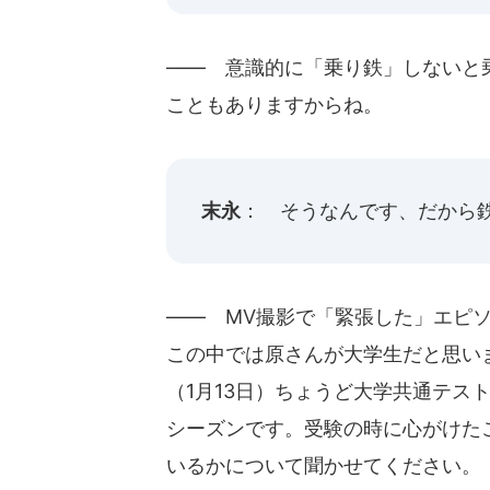
―― 意識的に「乗り鉄」しないと
こともありますからね。
末永
： そうなんです、だから
―― MV撮影で「緊張した」エピ
この中では原さんが大学生だと思い
（1月13日）ちょうど大学共通テス
シーズンです。受験の時に心がけた
いるかについて聞かせてください。