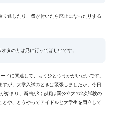
乗り逃したり、気が付いたら廃止になったりする
鉄オタの方は見に行ってほしいです。
ソードに関連して、もうひとつうかがいたいです。
ますが、大学入試のときは緊張しましたか。今日
トが始まり、新曲が出る頃は国公立大の2次試験の
ことや、どうやってアイドルと大学生を両立して