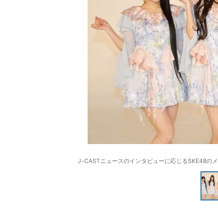
J-CASTニュースのインタビューに応じるSKE4