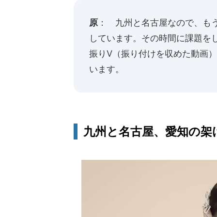
原
： 九州と名古屋なので、も
しています。その時間に課題を
振りV（振り付けを収めた動画）
います。
九州と名古屋、愛知の架