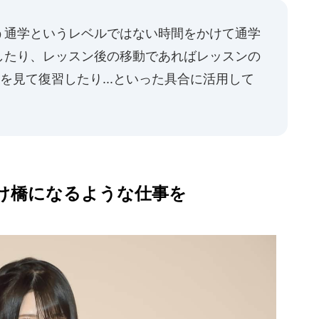
う通学というレベルではない時間をかけて通学
したり、レッスン後の移動であればレッスンの
を見て復習したり...といった具合に活用して
け橋になるような仕事を