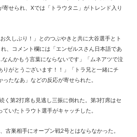
が寄せられ、Xでは「トラウタニ」がトレンド入り
お久しぶり！」とのつぶやきと共に大谷選手とト
され、コメント欄には「エンゼルスさん日本語であ
..なんかもう言葉にならないです」「ムネアツで泣
ありがとうございます！！」「トラ兄と一緒にチ
かったなあ」などの反応が寄せられた。
続く第2打席も見逃し三振に倒れた。第3打席はセ
っていたトラウト選手がキャッチした。
、古巣相手にオープン戦2号とはならなかった。