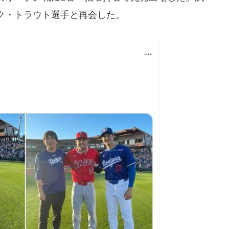
ク・トラウト選手と再会した。