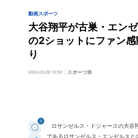
動画
スポーツ
大谷翔平が古巣・エン
の2ショットにファン感
り
スポーツ班
2024.03.06 12:50
0
ロサンゼルス・ドジャースの大谷翔平
であるロサンゼルス・エンゼルスと