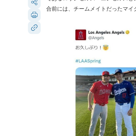
合前には、チームメイトだったマイ