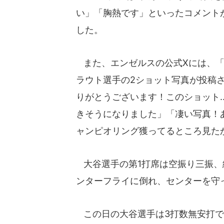
い」「胸熱です」といったコメント
した。
また、エンゼルスの公式Xには、「
ラウト選手の2ショット写真が投稿
りがとうございます！このショット.
きそうになりました」「凄い写真！
ャンピオリング獲ってるところ見た
大谷選手の第1打席は空振り三振、
ンターフライに倒れ、センターを守
この日の大谷選手は3打数無安打で