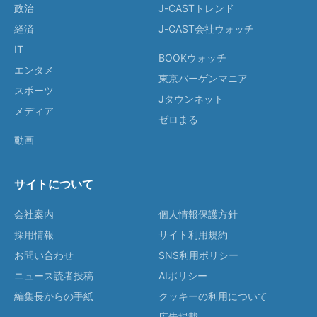
政治
J-CASTトレンド
経済
J-CAST会社ウォッチ
IT
BOOKウォッチ
エンタメ
東京バーゲンマニア
スポーツ
Jタウンネット
メディア
ゼロまる
動画
サイトについて
会社案内
個人情報保護方針
採用情報
サイト利用規約
お問い合わせ
SNS利用ポリシー
ニュース読者投稿
AIポリシー
編集長からの手紙
クッキーの利用について
広告掲載