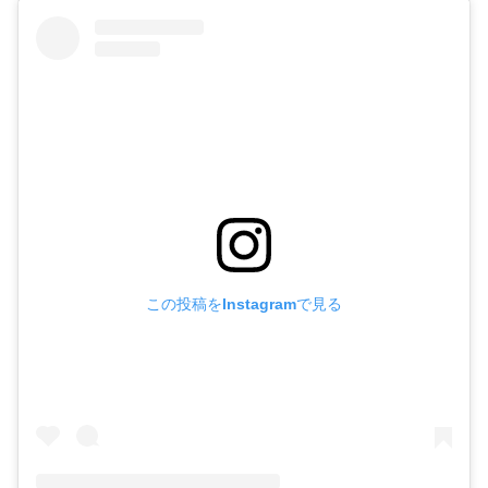
この投稿をInstagramで見る