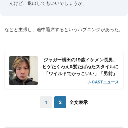
んけど、退出してもいいでしょうか」
などと主張し、途中退席するというハプニングがあった。
ジャガー横田の19歳イケメン長男、
ヒゲたくわえ&髪たばねたスタイルに
「ワイルドでかっこいい」「男前」
J-CASTニュース
1
2
全文表示