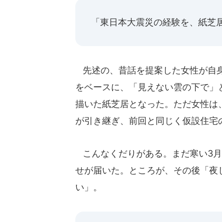
「東日本大震災の経験を、紙芝
先述の、昔話を提案した女性が自身
をベースに、「見えない雲の下で」
描いた紙芝居となった。ただ女性は
が引き継ぎ、前回と同じく仮設住宅
こんなくだりがある。まだ寒い3月
せが届いた。ところが、その後「夜
い」。