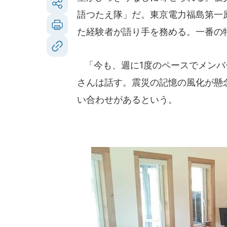
語つたえ隊」だ。東京電力福島第一
た経験者が語り手を務める。一番の
「今も、週に1度のペースでメンバ
さんは話す。震災の記憶の風化が懸
い合わせがあるという。