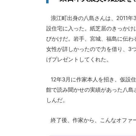
浪江町出身の八島さんは、2011年
設住宅に入った。紙芝居のきっかけ
びかけだ。岩手、宮城、福島に伝わ
女性が詳しかったので力を借り、3
げプレゼントしてくれた。
12年3月に作家本人を招き、仮設
館で読み聞かせの実績があった八島
しんだ。
終了後、作家から、こんなオファ