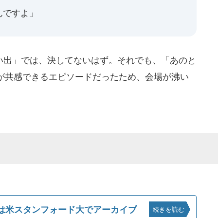
んですよ」
出」では、決してないはず。それでも、「あのと
が共感できるエピソードだったため、会場が沸い
本は米スタンフォード大でアーカイブ
続きを読む