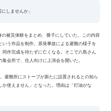
居にしませんか」
の被災体験をまとめ、冊子にしていた。この内容
という作品を制作。原発事故による避難の様子を
、同作完成を待たずに亡くなる。そこで八島さん
の集会所で、住人向けに上演会を開いた。
。避難所にストーブが新たに設置されるとの知ら
しか使えません」となった。理由は「灯油がな