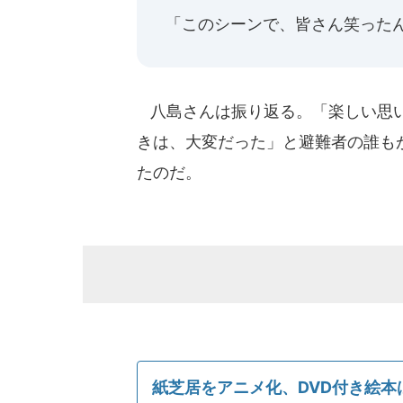
「このシーンで、皆さん笑った
八島さんは振り返る。「楽しい思い
きは、大変だった」と避難者の誰も
たのだ。
紙芝居をアニメ化、DVD付き絵