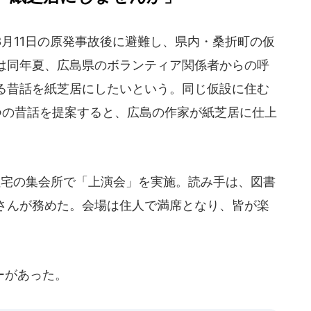
3月11日の原発事故後に避難し、県内・桑折町の仮
は同年夏、広島県のボランティア関係者からの呼
る昔話を紙芝居にしたいという。同じ仮設に住む
つの昔話を提案すると、広島の作家が紙芝居に仕上
住宅の集会所で「上演会」を実施。読み手は、図書
さんが務めた。会場は住人で満席となり、皆が楽
ーがあった。