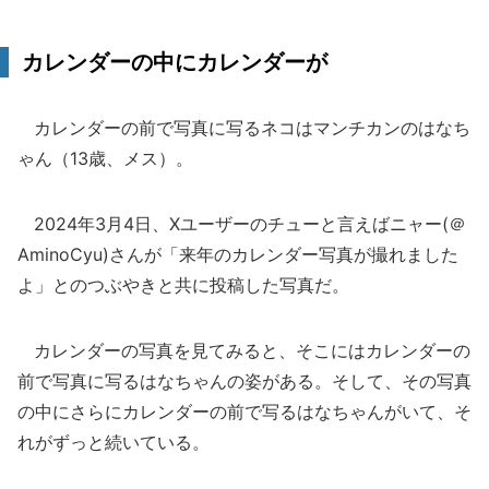
カレンダーの中にカレンダーが
カレンダーの前で写真に写るネコはマンチカンのはなち
ゃん（13歳、メス）。
2024年3月4日、Xユーザーのチューと言えばニャー(＠
AminoCyu)さんが「来年のカレンダー写真が撮れました
よ」とのつぶやきと共に投稿した写真だ。
カレンダーの写真を見てみると、そこにはカレンダーの
前で写真に写るはなちゃんの姿がある。そして、その写真
の中にさらにカレンダーの前で写るはなちゃんがいて、そ
れがずっと続いている。