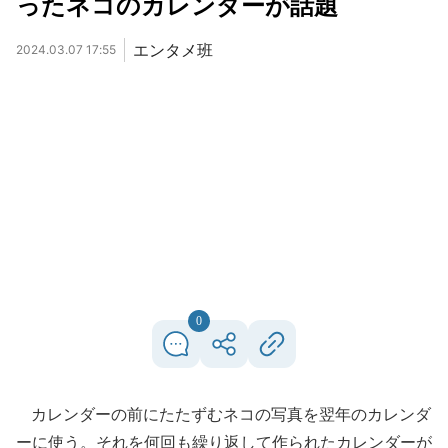
ったネコのカレンダーが話題
エンタメ班
2024.03.07 17:55
0
カレンダーの前にたたずむネコの写真を翌年のカレンダ
ーに使う。それを何回も繰り返して作られたカレンダーが