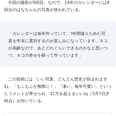
今回の撮影が9回目。なので、24年のカレンダーには8
回分のはなちゃんの写真が使われている。
「カレンダーは毎年作っていて、1年間撮りためた写
真を年末に選別するのが楽しみになっています。ネコ
が高齢なので、あとどれぐらいできるのかなと思いつ
つ、ネコの幸せを願って作っています」
この投稿には「いい写真、どんどん歴史が刻まれます
ね」「もふもふが無限に！」「凄い、毎年可愛い」といっ
たコメントが寄せられ、32万を超えるいいね（3月7日夕
時点）が付いている。