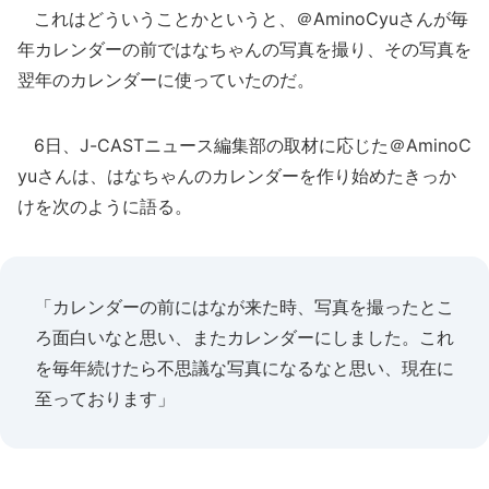
これはどういうことかというと、＠AminoCyuさんが毎
年カレンダーの前ではなちゃんの写真を撮り、その写真を
翌年のカレンダーに使っていたのだ。
6日、J-CASTニュース編集部の取材に応じた＠AminoC
yuさんは、はなちゃんのカレンダーを作り始めたきっか
けを次のように語る。
「カレンダーの前にはなが来た時、写真を撮ったとこ
ろ面白いなと思い、またカレンダーにしました。これ
を毎年続けたら不思議な写真になるなと思い、現在に
至っております」