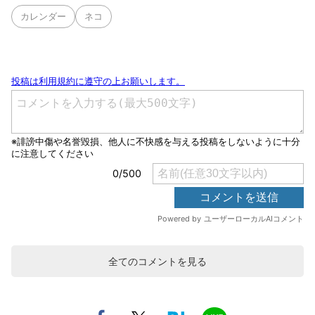
カレンダー
ネコ
全てのコメントを見る